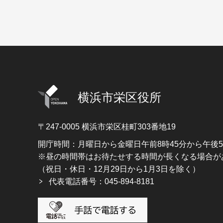
横浜市栄区役所
〒247-0005
横浜市栄区桂町303番地19
開庁時間：月曜日から金曜日午前8時45分から午後
※昼の時間帯はお待たせする時間が長くなる場合が
（祝日・休日・12月29日から1月3日を除く）
代表電話番号：045-894-8181