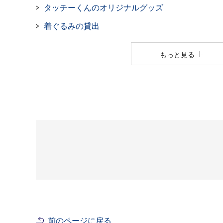
タッチーくんのオリジナルグッズ
着ぐるみの貸出
もっと見る
前のページに戻る