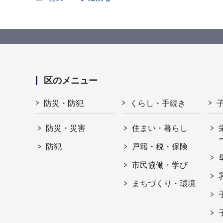
区のメニュー
防災・防犯
くらし・手続き
防災・災害
住まい・暮らし
防犯
戸籍・税・保険
市民協働・学び
まちづくり・環境