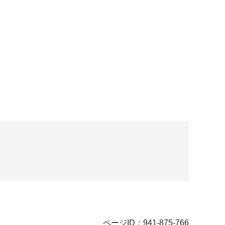
ページID：941-875-766