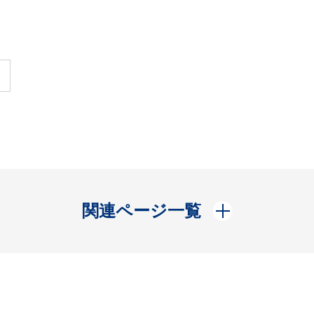
開く
関連ページ一覧