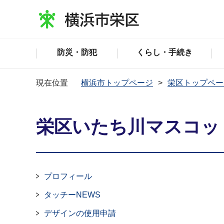
防災・防犯
くらし・手続き
現在位置
横浜市トップページ
栄区トップペー
栄区いたち川マスコッ
プロフィール
タッチーNEWS
デザインの使用申請