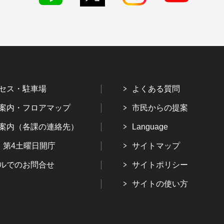
セス・駐車場
よくある質問
案内・フロアマップ
市民からの提案
案内（各課の連絡先）
Language
・第4土曜日開庁
サイトマップ
ルでのお問合せ
サイトポリシー
サイトの使い方