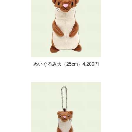
ぬいぐるみ大（25cm）4,200円