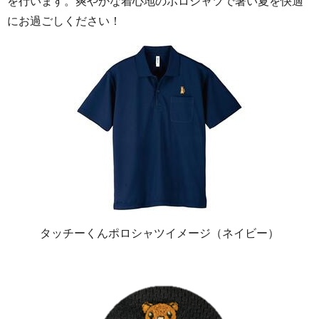
を行います。爽やかな着心地のポロシャツで暑い夏を快適
にお過ごしください！
タッチーくんポロシャツイメージ（ネイビー）