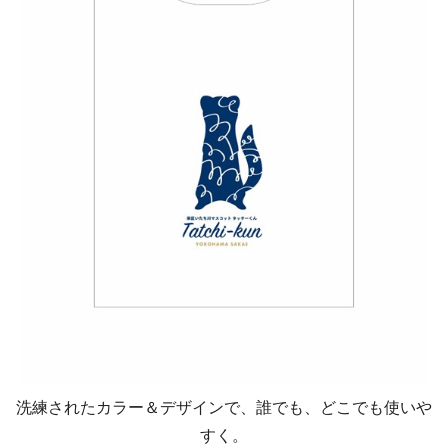
洗練されたカラー＆デザインで、誰でも、どこでも使いや
すく。