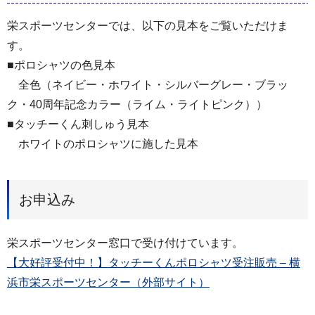
栄スポーツセンターでは、以下の見本をご覧いただけま
す。
■ポロシャツの色見本
全色（ネイビー・ホワイト・シルバーグレー・ブラッ
ク・40周年記念カラー（ライム・ライトピンク））
■タッチーくん刺しゅう見本
ホワイトのポロシャツに施した見本
お申込み
栄スポーツセンター窓口で受け付けています。
【大好評受付中！】タッチーくんポロシャツ受注販売 – 横
浜市栄スポーツセンター（外部サイト）