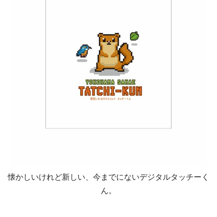
懐かしいけれど新しい、今までにないデジタルタッチーく
ん。