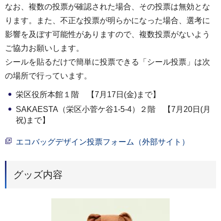
なお、複数の投票が確認された場合、その投票は無効とな
ります。また、不正な投票が明らかになった場合、選考に
影響を及ぼす可能性がありますので、複数投票がないよう
ご協力お願いします。
シールを貼るだけで簡単に投票できる「シール投票」は次
の場所で行っています。
栄区役所本館１階 【7月17日(金)まで】
SAKAESTA（栄区小菅ケ谷1-5-4）２階 【7月20日(月
祝)まで】
エコバッグデザイン投票フォーム（外部サイト）
グッズ内容