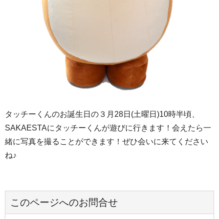
タッチーくんのお誕生日の３月28日(土曜日)10時半頃、
SAKAESTAにタッチーくんが遊びに行きます！会えたら一
緒に写真を撮ることができます！ぜひ会いに来てください
ね♪
このページへのお問合せ