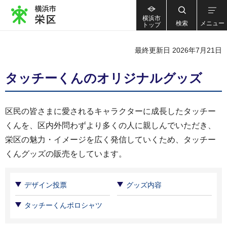
横浜市
検索
メニュー
トップ
最終更新日 2026年7月21日
タッチーくんのオリジナルグッズ
区民の皆さまに愛されるキャラクターに成長したタッチー
くんを、区内外問わずより多くの人に親しんでいただき、
栄区の魅力・イメージを広く発信していくため、タッチー
くんグッズの販売をしています。
デザイン投票
グッズ内容
タッチーくんポロシャツ