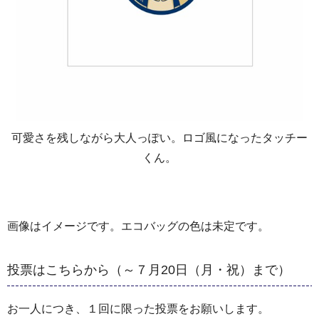
可愛さを残しながら大人っぽい。ロゴ風になったタッチー
くん。
画像はイメージです。エコバッグの色は未定です。
投票はこちらから（～７月20日（月・祝）まで）
お一人につき、１回に限った投票をお願いします。