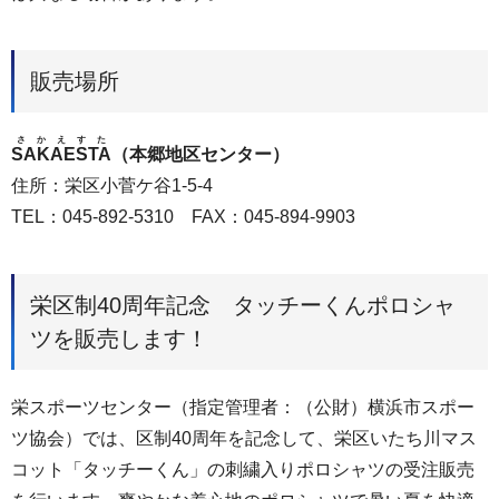
販売場所
さかえすた
SAKAESTA
（本郷地区センター）
住所：栄区小菅ケ谷1-5-4
TEL：045-892-5310 FAX：045-894-9903
栄区制40周年記念 タッチーくんポロシャ
ツを販売します！
栄スポーツセンター（指定管理者：（公財）横浜市スポー
ツ協会）では、区制40周年を記念して、栄区いたち川マス
コット「タッチーくん」の刺繍入りポロシャツの受注販売