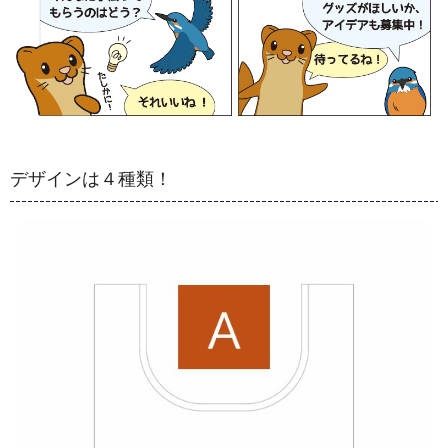
デザインは４種類！