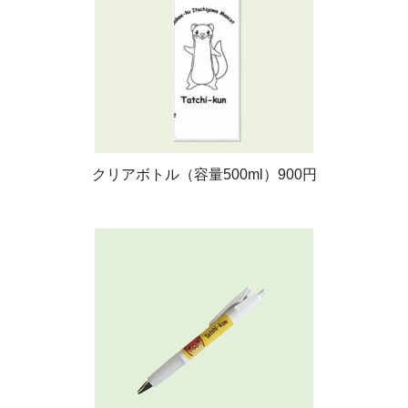
クリアボトル（容量500ml）900円