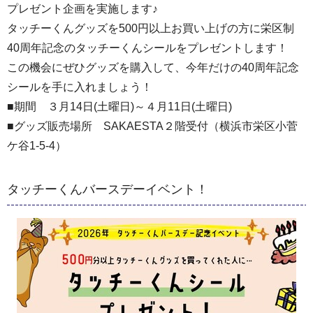
プレゼント企画を実施します♪
タッチーくんグッズを500円以上お買い上げの方に栄区制
40周年記念のタッチーくんシールをプレゼントします！
この機会にぜひグッズを購入して、今年だけの40周年記念
シールを手に入れましょう！
■期間 ３月14日(土曜日)～４月11日(土曜日)
■グッズ販売場所 SAKAESTA２階受付（横浜市栄区小菅
ケ谷1-5-4）
タッチーくんバースデーイベント！