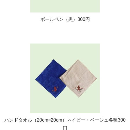
ボールペン（黒）300円
ハンドタオル（20cm×20cm）ネイビー・ベージュ各種300
円