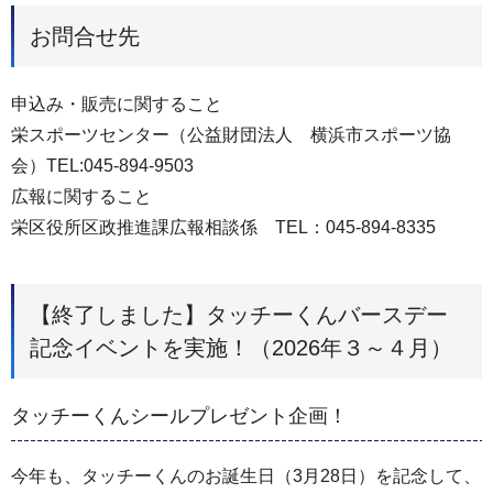
お問合せ先
申込み・販売に関すること
栄スポーツセンター（公益財団法人 横浜市スポーツ協
会）TEL:045-894-9503
広報に関すること
栄区役所区政推進課広報相談係 TEL：045-894-8335
【終了しました】タッチーくんバースデー
記念イベントを実施！（2026年３～４月）
タッチーくんシールプレゼント企画！
今年も、タッチーくんのお誕生日（3月28日）を記念して、