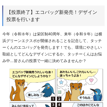
【投票終了】エコバッグ新発売！デザイン
投票を行います
今年（令和８年）は栄区制40周年、来年（令和９年）は横
浜グリーンエクスポが開催されることを記念して、タッチ
ーくんのエコバッグを発売します！でも、環境にやさしい
取組としてどんなデザインにするか、タッチーくんはお悩
み中…皆さんの投票で一緒に決めてみませんか？