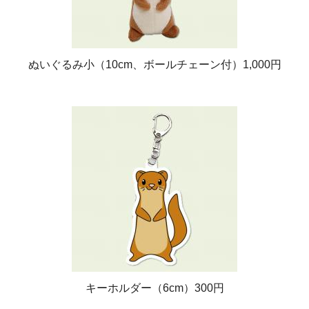
ぬいぐるみ小（10cm、ボールチェーン付）1,000円
キーホルダー（6cm）300円