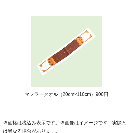
マフラータオル（20cm×110cm）900円
※価格は税込み表示です。※画像はイメージです。実際と
は異なる場合があります。