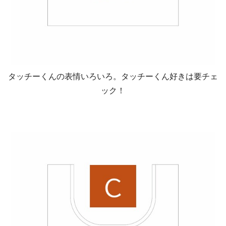
タッチーくんの表情いろいろ。タッチーくん好きは要チェ
ック！