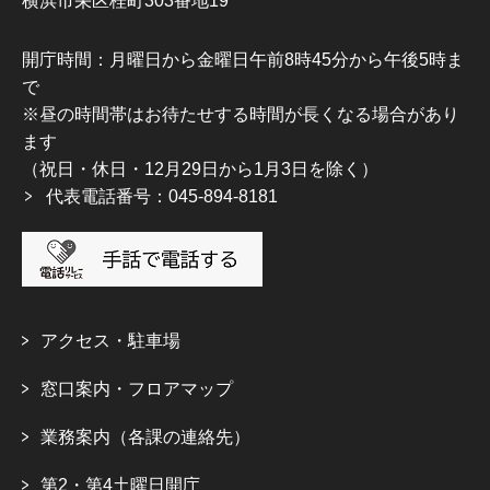
横浜市栄区桂町303番地19
開庁時間：月曜日から金曜日午前8時45分から午後5時ま
で
※昼の時間帯はお待たせする時間が長くなる場合があり
ます
（祝日・休日・12月29日から1月3日を除く）
代表電話番号：045-894-8181
アクセス・駐車場
窓口案内・フロアマップ
業務案内（各課の連絡先）
第2・第4土曜日開庁