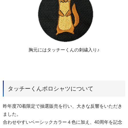
胸元にはタッチーくんの刺繍入り♪
タッチーくんポロシャツについて
昨年度70着限定で抽選販売を行い、大きな反響をいただき
ました。
合わせやすいベーシックカラー４色に加え、40周年を記念