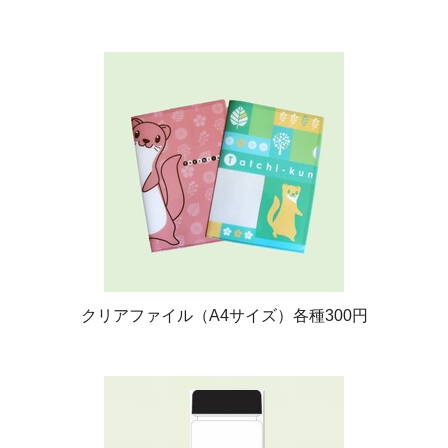
クリアファイル（A4サイズ）各種300円