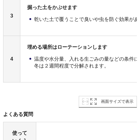
掘った土をかぶせます
3
乾いた土で覆うことで臭いや虫を防ぐ効果があ
埋める場所はローテーションします
温度や水分量、入れる生ごみの量などの条件に
4
冬は２週間程度で分解されます。
画面サイズで表示
よくある質問
使って