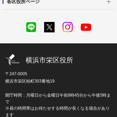
各区役所ページ
横浜市栄区役所
〒247-0005
横浜市栄区桂町303番地19
開庁時間：月曜日から金曜日午前8時45分から午後5時ま
で
※昼の時間帯はお待たせする時間が長くなる場合があり
ます