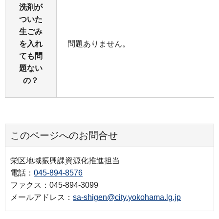
洗剤が
ついた
生ごみ
を入れ
問題ありません。
ても問
題ない
の？
このページへのお問合せ
栄区地域振興課資源化推進担当
電話：
045-894-8576
ファクス：045-894-3099
メールアドレス：
sa-shigen@city.yokohama.lg.jp