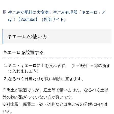
生ごみが肥料に大変身！生ごみ処理器「キエーロ」と
は！【Youtube】（外部サイト）
キエーロの使い方
キエーロを設置する
ミニ・キエーロに土を入れます。（8～9分目＝線の所ま
で入れましょう）
なるべく日当たりが良い場所に置きます。
※黒土が最適ですが、庭土等で構いません。なるべく土以
外の物が混ざっていない方が良いです。
※粘土質・腐葉土・砂・砂利などは生ごみの分解に向きま
せん。