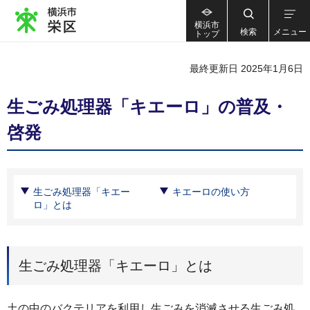
横浜市
検索
メニュー
トップ
最終更新日 2025年1月6日
生ごみ処理器「キエーロ」の普及・
啓発
生ごみ処理器「キエー
キエーロの使い方
ロ」とは
生ごみ処理器「キエーロ」とは
土の中のバクテリアを利用し生ごみを消滅させる生ごみ処