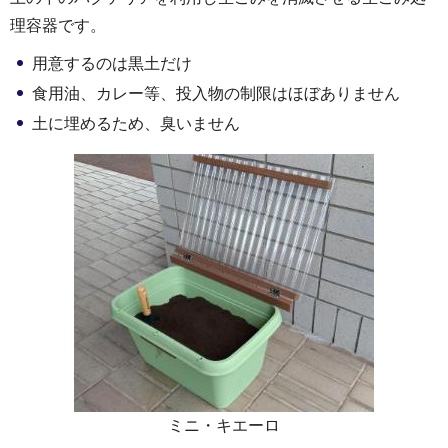
理容器です。
用意するのは黒土だけ
食用油、カレー等、投入物の制限はほぼありません
土に埋めるため、臭いません
ミニ・キエーロ