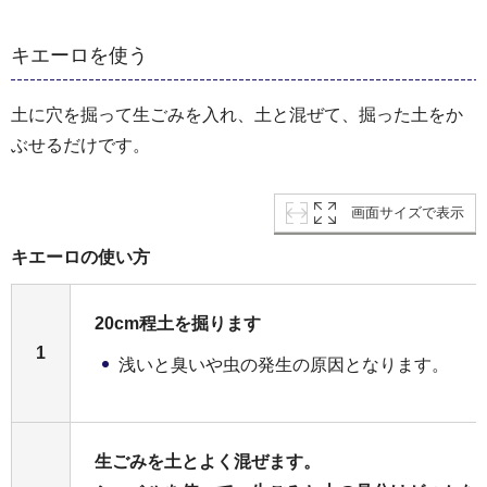
キエーロを使う
土に穴を掘って生ごみを入れ、土と混ぜて、掘った土をか
ぶせるだけです。
画面サイズで表示
キエーロの使い方
20cm程土を掘ります
1
浅いと臭いや虫の発生の原因となります。
生ごみを土とよく混ぜます。