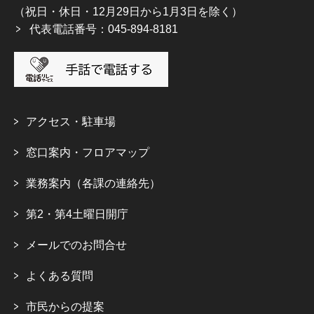
（祝日・休日・12月29日から1月3日を除く）
代表電話番号：045-894-8181
アクセス・駐車場
窓口案内・フロアマップ
業務案内（各課の連絡先）
第2・第4土曜日開庁
メールでのお問合せ
よくある質問
市民からの提案