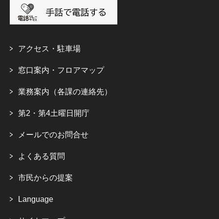
アクセス・駐車場
窓口案内・フロアマップ
業務案内（各課の連絡先）
第2・第4土曜日開庁
メールでのお問合せ
よくある質問
市民からの提案
Language