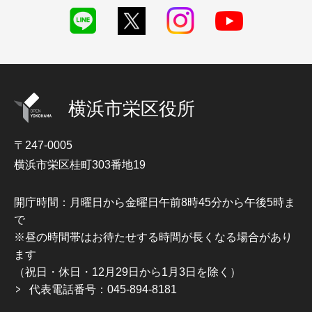
横浜市栄区役所
〒247-0005
横浜市栄区桂町303番地19
開庁時間：月曜日から金曜日午前8時45分から午後5時ま
で
※昼の時間帯はお待たせする時間が長くなる場合があり
ます
（祝日・休日・12月29日から1月3日を除く）
代表電話番号：045-894-8181