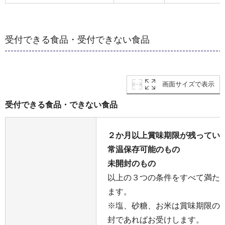
受付できる食品・受付できない食品
画面サイズで表示
受付できる食品・できない食品
２か月以上賞味期限が残ってい
常温保存可能のもの
未開封のもの
以上の３つの条件をすべて満た
ます。
※塩、砂糖、お米は賞味期限の
封であればお受けします。