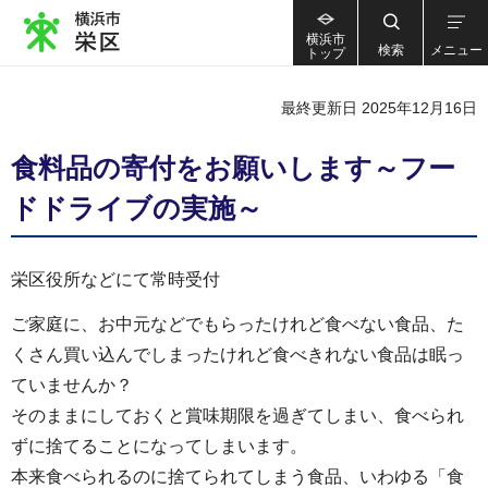
横浜市
検索
メニュー
トップ
最終更新日 2025年12月16日
食料品の寄付をお願いします～フー
ドドライブの実施～
栄区役所などにて常時受付
ご家庭に、お中元などでもらったけれど食べない食品、た
くさん買い込んでしまったけれど食べきれない食品は眠っ
ていませんか？
そのままにしておくと賞味期限を過ぎてしまい、食べられ
ずに捨てることになってしまいます。
本来食べられるのに捨てられてしまう食品、いわゆる「食