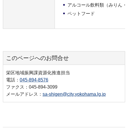
アルコール飲料類（みりん・
ペットフード
このページへのお問合せ
栄区地域振興課資源化推進担当
電話：
045-894-8576
ファクス：045-894-3099
メールアドレス：
sa-shigen@city.yokohama.lg.jp