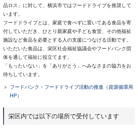
品ロス」に対して、横浜市ではフードドライブを推奨して
います。
フードドライブとは、家庭で食べずに置いてある食品を寄
付していただき、ひとり親家庭や子ども食堂、その他福祉
施設など食品を必要とする人の支援につなげる活動です。
いただいた食品は、栄区社会福祉協議会やフードバンク団
体を通して福祉に役立てます。
「もったいない」を「ありがとう」へみなさまの協力をお
待ちしています。
フードバンク・フードドライブ活動の推進（資源循環局
HP）
栄区内では以下の場所で受付しています