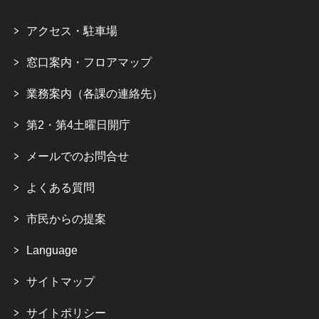
アクセス・駐車場
窓口案内・フロアマップ
業務案内（各課の連絡先）
第2・第4土曜日開庁
メールでのお問合せ
よくある質問
市民からの提案
Language
サイトマップ
サイトポリシー