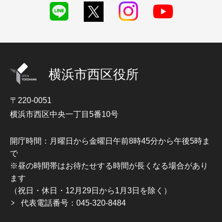
横浜市西区役所
〒220-0051
横浜市西区中央一丁目5番10号
開庁時間：月曜日から金曜日午前8時45分から午後5時ま
で
※昼の時間帯はお待たせする時間が長くなる場合があり
ます
（祝日・休日・12月29日から1月3日を除く）
代表電話番号：045-320-8484