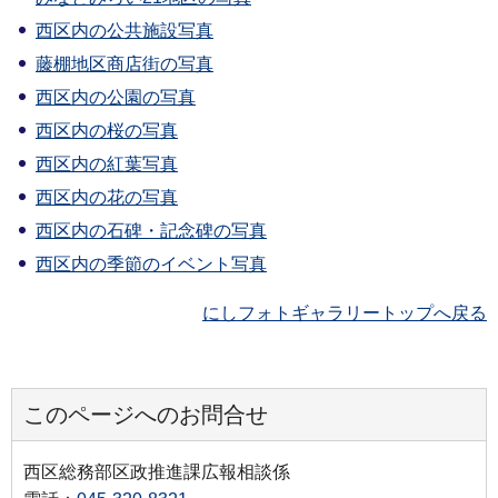
西区内の公共施設写真
藤棚地区商店街の写真
西区内の公園の写真
西区内の桜の写真
西区内の紅葉写真
西区内の花の写真
西区内の石碑・記念碑の写真
西区内の季節のイベント写真
にしフォトギャラリートップへ戻る
このページへのお問合せ
西区総務部区政推進課広報相談係