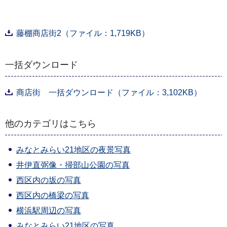
藤棚商店街2（ファイル：1,719KB）
一括ダウンロード
商店街 一括ダウンロード（ファイル：3,102KB）
他のカテゴリはこちら
みなとみらい21地区の夜景写真
井伊直弼像・掃部山公園の写真
西区内の坂の写真
西区内の橋梁の写真
横浜駅周辺の写真
みなとみらい21地区の写真