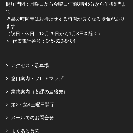
開庁時間：月曜日から金曜日午前8時45分から午後5時ま
で
※昼の時間帯はお待たせする時間が長くなる場合があり
ます
（祝日・休日・12月29日から1月3日を除く）
代表電話番号：045-320-8484
アクセス・駐車場
窓口案内・フロアマップ
業務案内（各課の連絡先）
第2・第4土曜日開庁
メールでのお問合せ
よくある質問