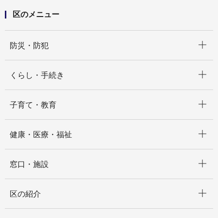
区のメニュー
開く
防災・防犯
開く
くらし・手続き
開く
子育て・教育
開く
健康・医療・福祉
開く
窓口・施設
開く
区の紹介
開く