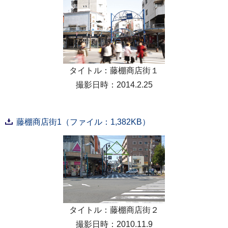
タイトル：藤棚商店街１
撮影日時：2014.2.25
藤棚商店街1（ファイル：1,382KB）
タイトル：藤棚商店街２
撮影日時：2010.11.9