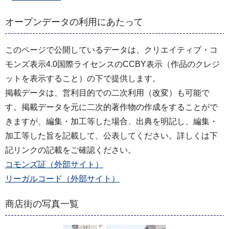
オープンデータの利用にあたって
このページで公開しているデータは、クリエイティブ・コ
モンズ表示4.0国際ライセンスのCCBY表示（作品のクレジ
ットを表示すること）の下で提供します。
掲載データは、営利目的での二次利用（改変）も可能で
す。掲載データを元に二次的著作物の作成をすることがで
きますが、編集・加工等した場合、出典を明記し、編集・
加工等した旨を記載して、公表してください。詳しくは下
記リンクの記載をご確認ください。
コモンズ証（外部サイト）
リーガルコード（外部サイト）
商店街の写真一覧