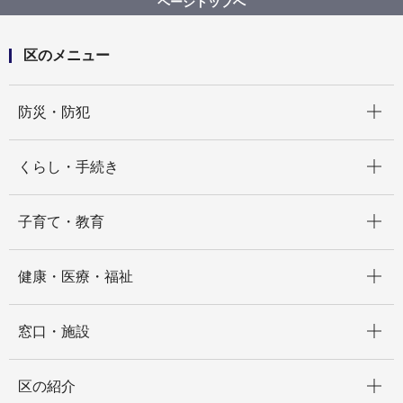
ページトップへ
区のメニュー
開く
防災・防犯
開く
くらし・手続き
開く
子育て・教育
開く
健康・医療・福祉
開く
窓口・施設
開く
区の紹介