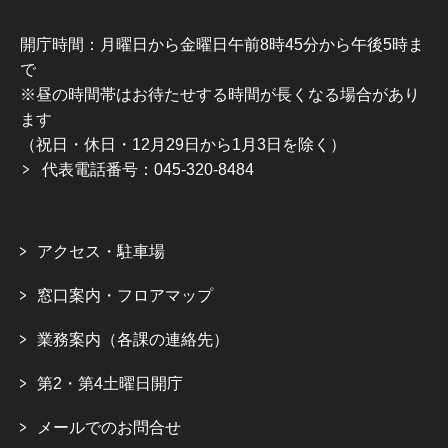
開庁時間：月曜日から金曜日午前8時45分から午後5時ま
で
※昼の時間帯はお待たせする時間が長くなる場合があり
ます
（祝日・休日・12月29日から1月3日を除く）
代表電話番号：045-320-8484
アクセス・駐車場
窓口案内・フロアマップ
業務案内（各課の連絡先）
第2・第4土曜日開庁
メールでのお問合せ