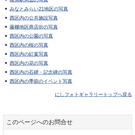
みなとみらい21地区の写真
西区内の公共施設写真
藤棚地区商店街の写真
西区内の公園の写真
西区内の桜の写真
西区内の紅葉写真
西区内の花の写真
西区内の石碑・記念碑の写真
西区内の季節のイベント写真
にしフォトギャラリートップへ戻る
このページへのお問合せ