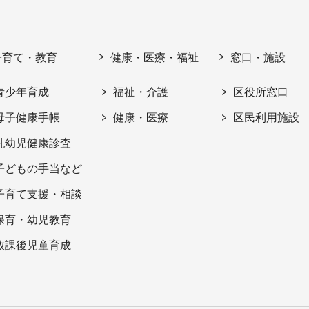
子育て・教育
健康・医療・福祉
窓口・施設
青少年育成
福祉・介護
区役所窓口
母子健康手帳
健康・医療
区民利用施設
乳幼児健康診査
子どもの手当など
子育て支援・相談
保育・幼児教育
放課後児童育成