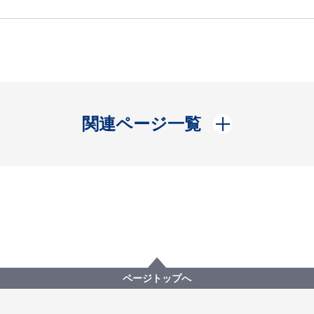
開く
関連ページ一覧
ページトップへ