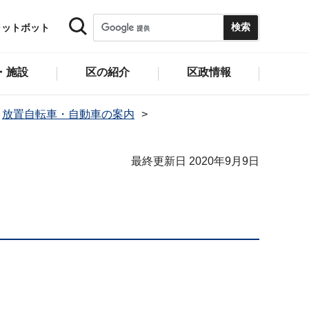
ャットボット
・施設
区の紹介
区政情報
放置自転車・自動車の案内
最終更新日 2020年9月9日