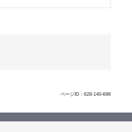
ページID：628-140-698