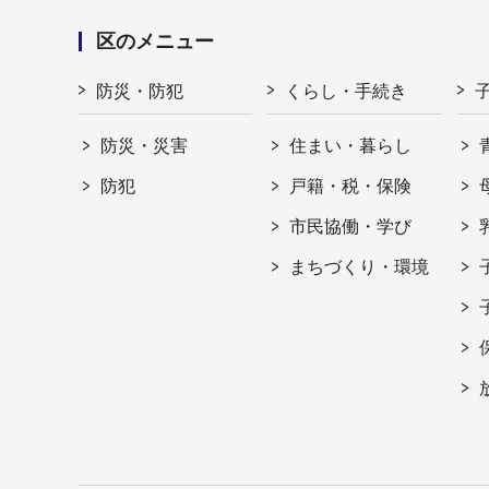
区のメニュー
防災・防犯
くらし・手続き
防災・災害
住まい・暮らし
防犯
戸籍・税・保険
市民協働・学び
まちづくり・環境