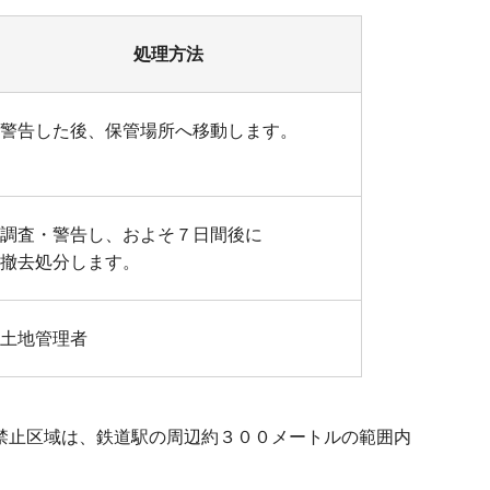
処理方法
警告した後、保管場所へ移動します。
調査・警告し、およそ７日間後に
撤去処分します。
土地管理者
禁止区域は、鉄道駅の周辺約３００メートルの範囲内