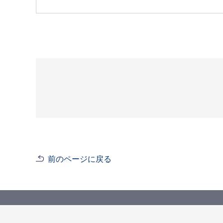
前のページに戻る