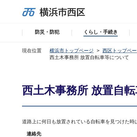
防災・防犯
くらし・手続き
現在位置
横浜市トップページ
西区トップペー
西土木事務所 放置自転車等について
西土木事務所 放置自
道路上に何日も放置されている自転車を見つけた時
連絡先