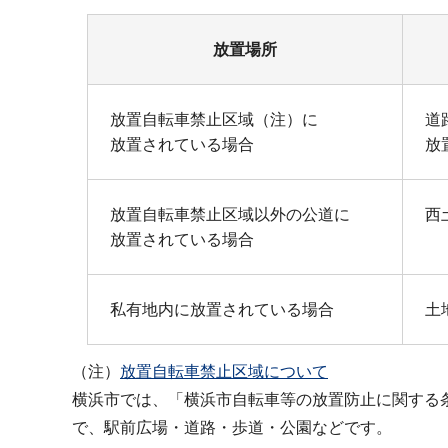
放置場所
放置自転車禁止区域（注）に
道
放置されている場合
放
放置自転車禁止区域以外の公道に
西
放置されている場合
私有地内に放置されている場合
土
（注）
放置自転車禁止区域について
横浜市では、「横浜市自転車等の放置防止に関する
で、駅前広場・道路・歩道・公園などです。