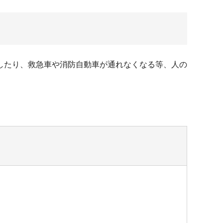
したり、救急車や消防自動車が通れなくなる等、人の