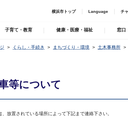
横浜市トップ
Language
チ
子育て・教育
健康・医療・福祉
窓口
ジ
くらし・手続き
まちづくり・環境
土木事務所
転車等について
は、放置されている場所によって下記まで連絡下さい。