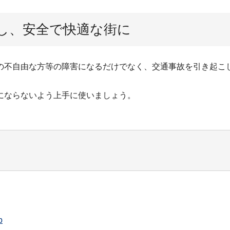
し、安全で快適な街に
の不自由な方等の障害になるだけでなく、交通事故を引き起こ
にならないよう上手に使いましょう。
p