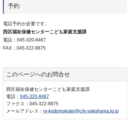
予約
電話予約が必要です。
西区福祉保健センターこども家庭支援課
電話：045-320-8467
FAX：045-322-9875
このページへのお問合せ
西区福祉保健センターこども家庭支援課
電話：
045-320-8467
ファクス：045-322-9875
メールアドレス：
ni-kodomokatei@city.yokohama.lg.jp