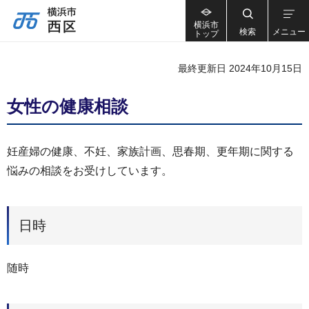
横浜市
検索
メニュー
トップ
最終更新日 2024年10月15日
女性の健康相談
妊産婦の健康、不妊、家族計画、思春期、更年期に関する
悩みの相談をお受けしています。
日時
随時