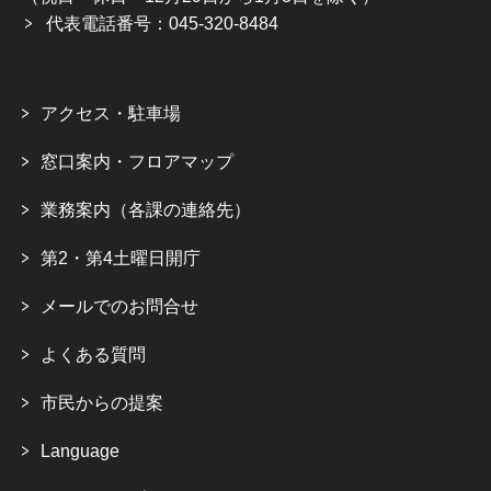
代表電話番号：045-320-8484
アクセス・駐車場
窓口案内・フロアマップ
業務案内（各課の連絡先）
第2・第4土曜日開庁
メールでのお問合せ
よくある質問
市民からの提案
Language