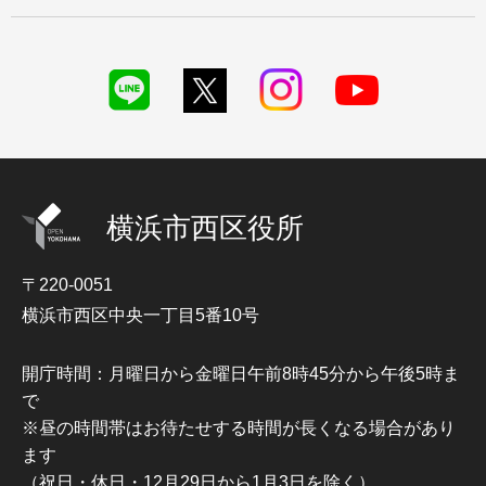
横浜市西区役所
〒220-0051
横浜市西区中央一丁目5番10号
開庁時間：月曜日から金曜日午前8時45分から午後5時ま
で
※昼の時間帯はお待たせする時間が長くなる場合があり
ます
（祝日・休日・12月29日から1月3日を除く）