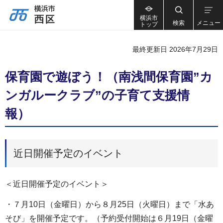
横浜市
検索
メニュー
トップ
最終更新日 2026年7月29日
保育園で遊ぼう！（南浅間保育園”カ
ンガルークラブ”の子育て支援情
報）
近日開催予定のイベント
＜近日開催予定のイベント＞
・７月10日（金曜日）から８月25日（火曜日）まで「水あ
そび」を開催予定です。（予約受付開始は６月19日（金曜