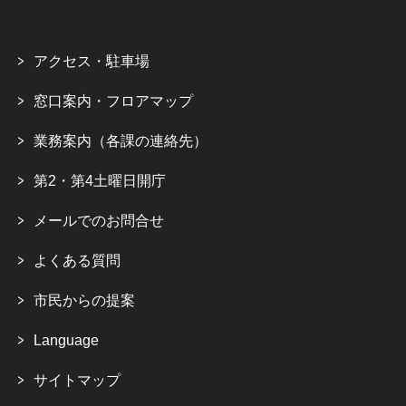
アクセス・駐車場
窓口案内・フロアマップ
業務案内（各課の連絡先）
第2・第4土曜日開庁
メールでのお問合せ
よくある質問
市民からの提案
Language
サイトマップ