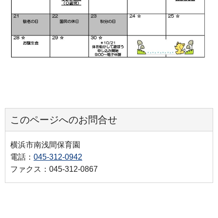
このページへのお問合せ
横浜市南浅間保育園
電話：
045-312-0942
ファクス：045-312-0867