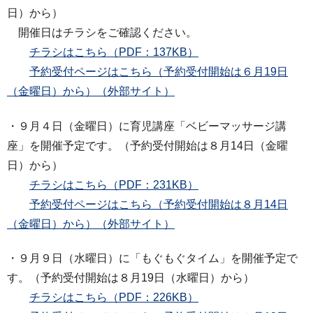
日）から）
開催日はチラシをご確認ください。
チラシはこちら（PDF：137KB）
予約受付ページはこちら（予約受付開始は６月19日
（金曜日）から）（外部サイト）
・９月４日（金曜日）に育児講座「ベビーマッサージ講
座」を開催予定です。（予約受付開始は８月14日（金曜
日）から）
チラシはこちら（PDF：231KB）
予約受付ページはこちら（予約受付開始は８月14日
（金曜日）から）（外部サイト）
・９月９日（水曜日）に「もぐもぐタイム」を開催予定で
す。（予約受付開始は８月19日（水曜日）から）
チラシはこちら（PDF：226KB）