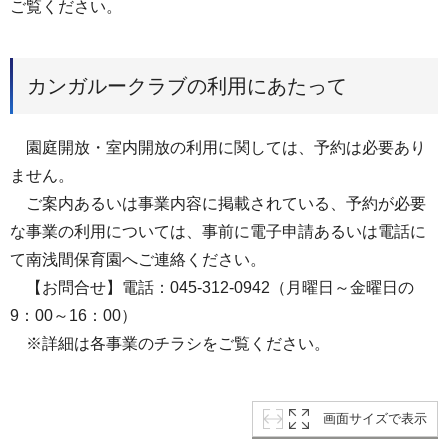
ご覧ください。
カンガルークラブの利用にあたって
園庭開放・室内開放の利用に関しては、予約は必要あり
ません。
ご案内あるいは事業内容に掲載されている、予約が必要
な事業の利用については、事前に電子申請あるいは電話に
て南浅間保育園へご連絡ください。
【お問合せ】電話：045-312-0942（月曜日～金曜日の
9：00～16：00）
※詳細は各事業のチラシをご覧ください。
画面サイズで表示