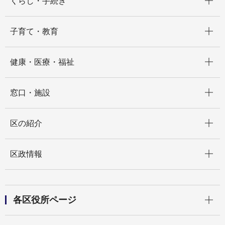
くらし・手続き
開く
子育て・教育
開く
健康・医療・福祉
開く
窓口・施設
開く
区の紹介
開く
区政情報
開く
各区役所ページ