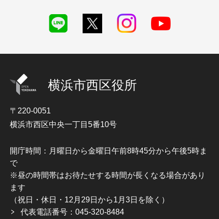
横浜市西区役所
〒220-0051
横浜市西区中央一丁目5番10号
開庁時間：月曜日から金曜日午前8時45分から午後5時ま
で
※昼の時間帯はお待たせする時間が長くなる場合があり
ます
（祝日・休日・12月29日から1月3日を除く）
代表電話番号：045-320-8484