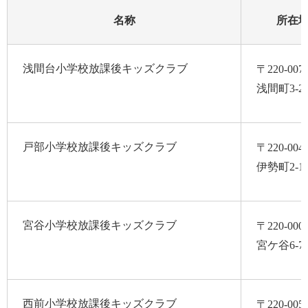
名称
所在
浅間台小学校放課後キッズクラブ
〒220-007
浅間町3-23
戸部小学校放課後キッズクラブ
〒220-004
伊勢町2-11
宮谷小学校放課後キッズクラブ
〒220-000
宮ケ谷6-7
西前小学校放課後キッズクラブ
〒220-005