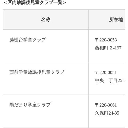
＜区内放課後児童クラブ一覧＞
名称
所在地
藤棚台学童クラブ
〒220-0053
藤棚町２-197
西前学童放課後児童クラブ
〒220-0051
中央二丁目25-
陽だまり学童クラブ
〒220-0061
久保町24-35