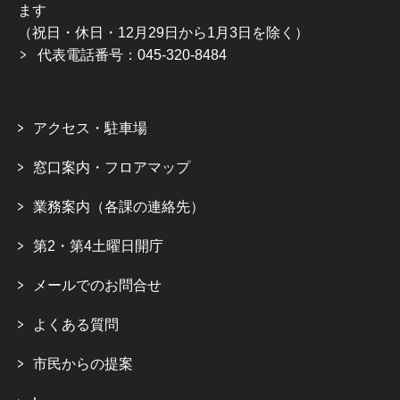
ます
（祝日・休日・12月29日から1月3日を除く）
代表電話番号：045-320-8484
アクセス・駐車場
窓口案内・フロアマップ
業務案内（各課の連絡先）
第2・第4土曜日開庁
メールでのお問合せ
よくある質問
市民からの提案