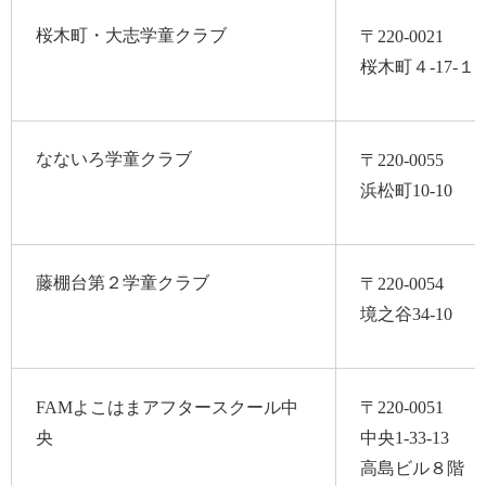
桜木町・大志学童クラブ
〒220-0021
桜木町４-17-１
なないろ学童クラブ
〒220-0055
浜松町10-10
藤棚台第２学童クラブ
〒220-0054
境之谷34-10
FAMよこはまアフタースクール中
〒220-0051
央
中央1-33-13
高島ビル８階