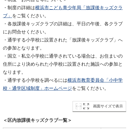
・制度の詳細は
横浜市こども青少年局「放課後キッズクラ
ブ」
をご覧ください。
・各放課後キッズクラブの詳細は、平日の午後、各クラブ
にお問合せください。
・通学する小学校に設置された「放課後キッズクラブ」へ
の参加となります。
・国立・私立小学校に通学されている場合は、お住まいの
住所により決められた小学校に設置された施設への参加と
なります。
・通学する小学校を調べるには
横浜市教育委員会「小中学
校・通学区域制度」ホームページ
をご覧ください。
画面サイズで表示
＜区内放課後キッズクラブ一覧＞