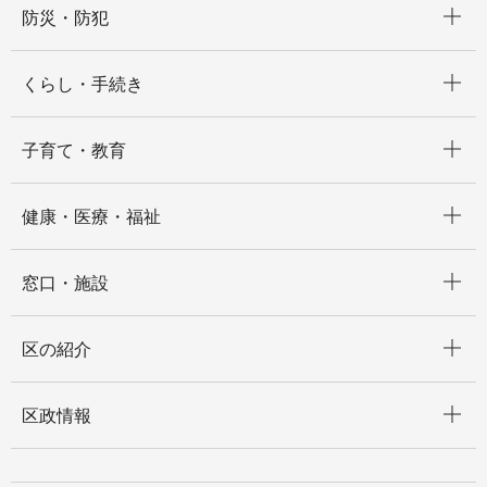
防災・防犯
開く
くらし・手続き
開く
子育て・教育
開く
健康・医療・福祉
開く
窓口・施設
開く
区の紹介
開く
区政情報