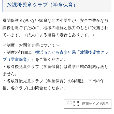
放課後児童クラブ（学童保育）
昼間保護者がいない家庭などの小学生が、安全で豊かな放
課後を過ごすために、地域の理解と協力のもとに実施され
ています。（法人による運営の場合もあります。）
＜制度・お問合せ等について＞
・制度の詳細は、
横浜市こども青少年局「放課後児童クラ
ブ（学童保育）」
をご覧ください。
・放課後児童クラブ（学童保育）は通学区域の制約はあり
ません。
・各放課後児童クラブ（学童保育）の詳細は、平日の午
後、各クラブにお問合せください。
画面サイズで表示