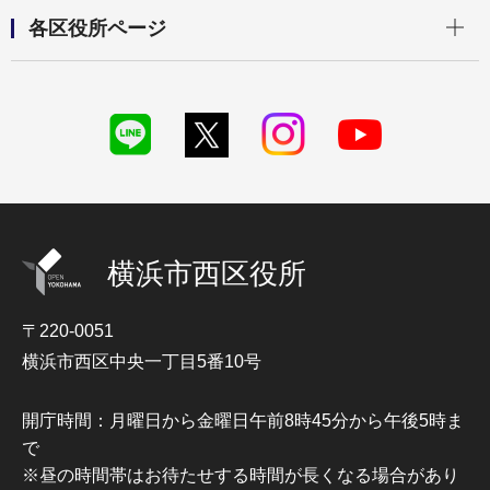
開く
各区役所ページ
横浜市西区役所
〒220-0051
横浜市西区中央一丁目5番10号
開庁時間：月曜日から金曜日午前8時45分から午後5時ま
で
※昼の時間帯はお待たせする時間が長くなる場合があり