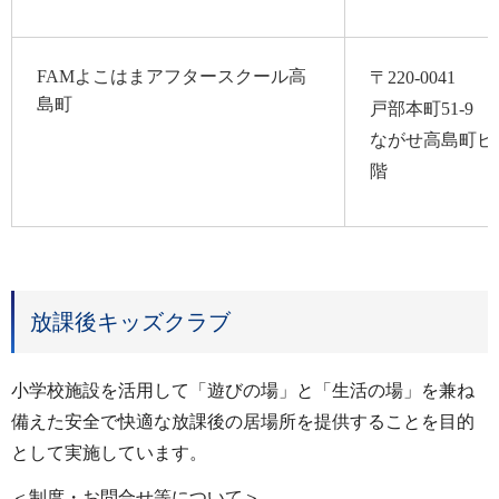
FAMよこはまアフタースクール高
〒220-0041
島町
戸部本町51-9
ながせ高島町ビ
階
放課後キッズクラブ
小学校施設を活用して「遊びの場」と「生活の場」を兼ね
備えた安全で快適な放課後の居場所を提供することを目的
として実施しています。
＜制度・お問合せ等について＞