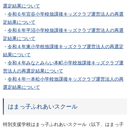
選定結果について
・
令和６年宮谷小学校放課後キッズクラブ運営法人の再選
定結果について
・
令和６年平沼小学校放課後キッズクラブ運営法人の再選
定結果について
・
令和４年東小学校放課後キッズクラブ運営法人の再選定
結果について
・
令和４年みなとみらい本町小学校放課後キッズクラブ運
営法人の再選定結果について
・
令和４年一本松小学校放課後キッズクラブ運営法人の再
選定結果について
はまっ子ふれあいスクール
特別支援学校はまっ子ふれあいスクール（以下、はまっ子