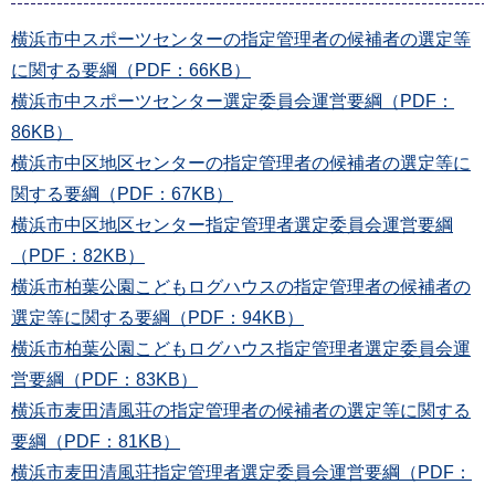
横浜市中スポーツセンターの指定管理者の候補者の選定等
に関する要綱（PDF：66KB）
横浜市中スポーツセンター選定委員会運営要綱（PDF：
86KB）
横浜市中区地区センターの指定管理者の候補者の選定等に
関する要綱（PDF：67KB）
横浜市中区地区センター指定管理者選定委員会運営要綱
（PDF：82KB）
横浜市柏葉公園こどもログハウスの指定管理者の候補者の
選定等に関する要綱（PDF：94KB）
横浜市柏葉公園こどもログハウス指定管理者選定委員会運
営要綱（PDF：83KB）
横浜市麦田清風荘の指定管理者の候補者の選定等に関する
要綱（PDF：81KB）
横浜市麦田清風荘指定管理者選定委員会運営要綱（PDF：