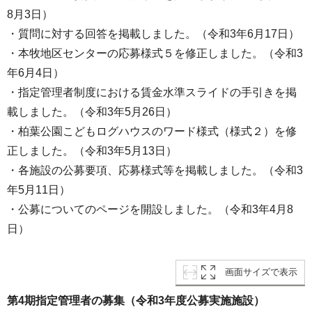
8月3日）
・質問に対する回答を掲載しました。（令和3年6月17日）
・本牧地区センターの応募様式５を修正しました。（令和3
年6月4日）
・指定管理者制度における賃金水準スライドの手引きを掲
載しました。（令和3年5月26日）
・柏葉公園こどもログハウスのワード様式（様式２）を修
正しました。（令和3年5月13日）
・各施設の公募要項、応募様式等を掲載しました。（令和3
年5月11日）
・公募についてのページを開設しました。（令和3年4月8
日）
画面サイズで表示
第4期指定管理者の募集（令和3年度公募実施施設）