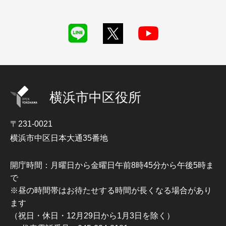
横浜市中区役所
〒231-0021
横浜市中区日本大通35番地
開庁時間：月曜日から金曜日午前8時45分から午後5時ま
で
※昼の時間帯はお待たせする時間が長くなる場合があり
ます
（祝日・休日・12月29日から1月3日を除く）