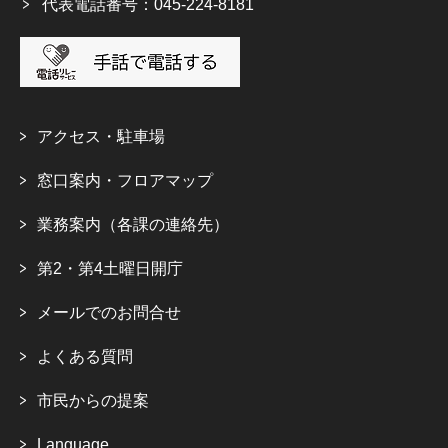
代表電話番号：045-224-8181
アクセス・駐車場
窓口案内・フロアマップ
業務案内（各課の連絡先）
第2・第4土曜日開庁
メールでのお問合せ
よくある質問
市民からの提案
Language