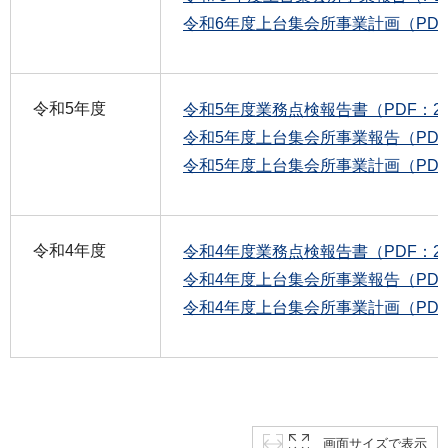
令和6年度上台集会所事業計画（PDF：
令和5年度
令和5年度業務点検報告書（PDF：21
令和5年度上台集会所事業報告（PDF：
令和5年度上台集会所事業計画（PDF：
令和4年度
令和4年度業務点検報告書（PDF：26
令和4年度上台集会所事業報告（PDF：
令和4年度上台集会所事業計画（PDF：
画面サイズで表示