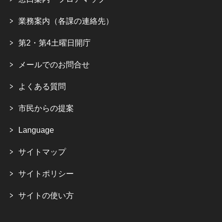
業務案内（各課の連絡先）
第2・第4土曜日開庁
メールでのお問合せ
よくある質問
市民からの提案
Language
サイトマップ
サイトポリシー
サイトの使い方