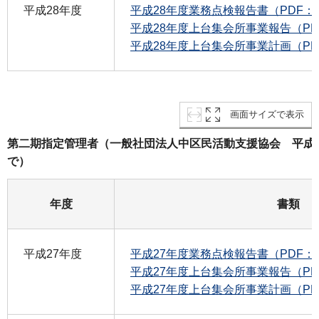
平成28年度
平成28年度業務点検報告書（PDF：1
平成28年度上台集会所事業報告（PDF
平成28年度上台集会所事業計画（PDF：
画面サイズで表示
第二期指定管理者（一般社団法人中区民活動支援協会 平成2
で）
年度
書類
平成27年度
平成27年度業務点検報告書（PDF：1
平成27年度上台集会所事業報告（PDF
平成27年度上台集会所事業計画（PDF：