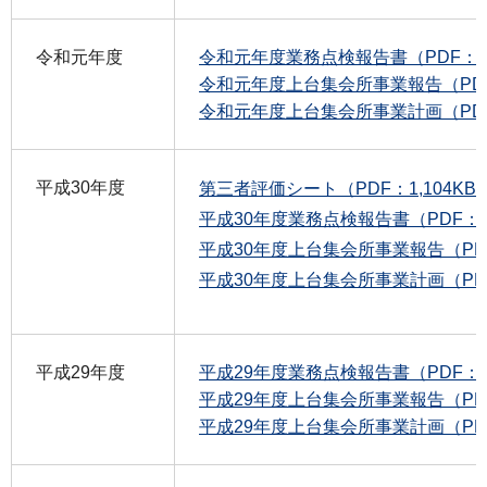
令和元年度
令和元年度業務点検報告書（PDF：1
令和元年度上台集会所事業報告（PDF
令和元年度上台集会所事業計画（PDF
平成30年度
第三者評価シート（PDF：1,104KB
平成30年度業務点検報告書（PDF：2
平成30年度上台集会所事業報告（PDF
平成30年度上台集会所事業計画（PDF：
平成29年度
平成29年度業務点検報告書（PDF：1
平成29年度上台集会所事業報告（PDF
平成29年度上台集会所事業計画（PDF