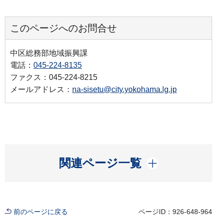
このページへのお問合せ
中区総務部地域振興課
電話：
045-224-8135
ファクス：045-224-8215
メールアドレス：
na-sisetu@city.yokohama.lg.jp
開く
関連ページ一覧
前のページに戻る
ページID：926-648-964