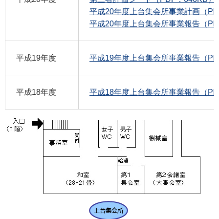
平成20年度上台集会所事業計画（PDF
平成20年度上台集会所事業報告（PDF
平成19年度
平成19年度上台集会所事業報告（PDF
平成18年度
平成18年度上台集会所事業報告（PDF