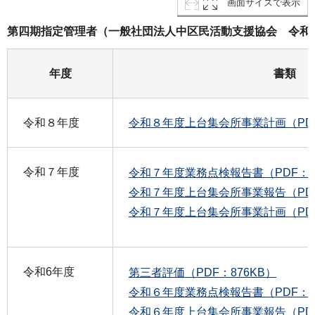
画面サイズで表示
第四期指定管理者（一般社団法人中区民活動支援協会 令和
年度
書類
令和８年度
令和８年度上台集会所事業計画（PDF
令和７年度
令和７年度業務点検報告書（PDF：1
令和７年度上台集会所事業報告（PDF
令和７年度上台集会所事業計画（PDF
令和6年度
第三者評価（PDF：876KB）
令和６年度業務点検報告書（PDF：1
令和６年度上台集会所事業報告（PDF