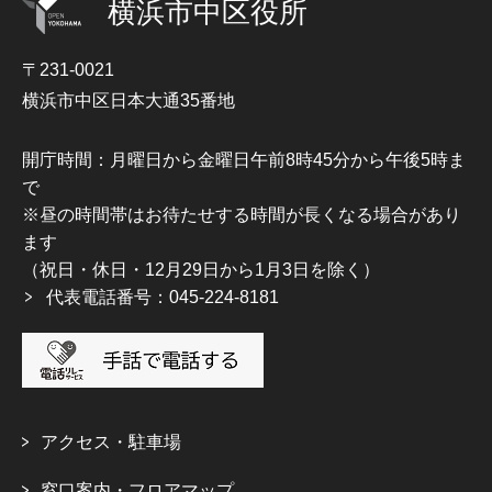
横浜市中区役所
〒231-0021
横浜市中区日本大通35番地
開庁時間：月曜日から金曜日午前8時45分から午後5時ま
で
※昼の時間帯はお待たせする時間が長くなる場合があり
ます
（祝日・休日・12月29日から1月3日を除く）
代表電話番号：045-224-8181
アクセス・駐車場
窓口案内・フロアマップ