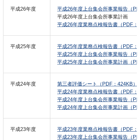
平成26年度
平成26年度上台集会所事業報告（PDF
平成26年度上台集会所事業計画
平成26年度業務点検報告書（PDF：1
平成25年度
平成25年度業務点検報告書（PDF：1
平成25年度上台集会所事業報告（PDF
平成25年度上台集会所事業計画（PDF：
平成24年度
第三者評価シート（PDF：424KB）
平成24年度業務点検報告書（PDF：2
平成24年度上台集会所事業報告（PDF
平成24年度上台集会所事業計画（PDF：
平成23年度
平成23年度業務点検報告書（PDF：2
平成23年度上台集会所事業報告（PDF：