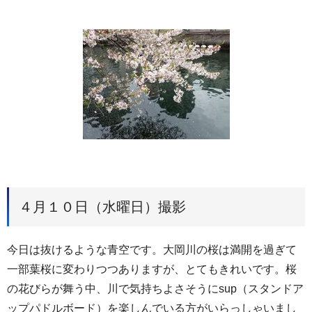
４月１０日（水曜日）撮影
今日は抜けるような青空です。大岡川の桜は満開を過ぎて
一部葉桜に変わりつつありますが、とてもきれいです。桜
の花びらが舞う中、川で気持ちよさそうにsup（スタンドア
ップパドルボード）を楽しんでいる方がいらっしゃいまし