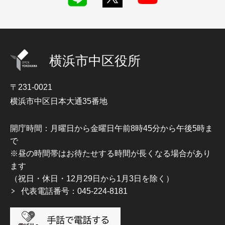
横浜市中区役所
〒231-0021
横浜市中区日本大通35番地
開庁時間：月曜日から金曜日午前8時45分から午後5時ま
で
※昼の時間帯はお待たせする時間が長くなる場合があり
ます
（祝日・休日・12月29日から1月3日を除く）
代表電話番号：045-224-8181