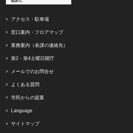
アクセス・駐車場
窓口案内・フロアマップ
業務案内（各課の連絡先）
第2・第4土曜日開庁
メールでのお問合せ
よくある質問
市民からの提案
Language
サイトマップ