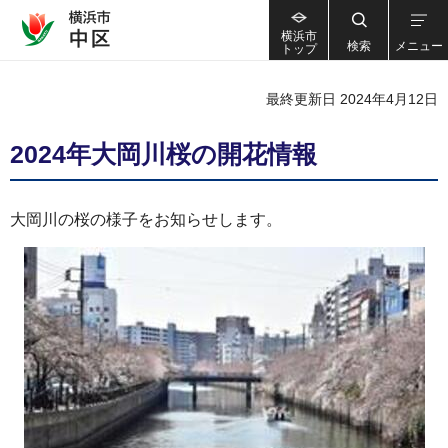
横浜市
検索
メニュー
トップ
最終更新日 2024年4月12日
2024年大岡川桜の開花情報
大岡川の桜の様子をお知らせします。