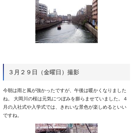
３月２９日（金曜日）撮影
今朝は雨と風が強かったですが、午後は暖かくなりました
ね。 大岡川の桜は元気につぼみを膨らませていました。４
月の入社式や入学式では、きれいな景色が楽しめるといい
ですね。