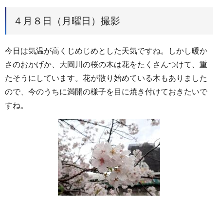
４月８日（月曜日）撮影
今日は気温が高くじめじめとした天気ですね。しかし暖か
さのおかげか、大岡川の桜の木は花をたくさんつけて、重
たそうにしています。花が散り始めている木もありました
ので、今のうちに満開の様子を目に焼き付けておきたいで
すね。