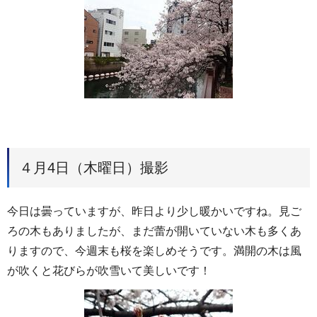
４月4日（木曜日）撮影
今日は曇っていますが、昨日より少し暖かいですね。見ご
ろの木もありましたが、まだ蕾が開いていない木も多くあ
りますので、今週末も桜を楽しめそうです。満開の木は風
が吹くと花びらが吹雪いて美しいです！