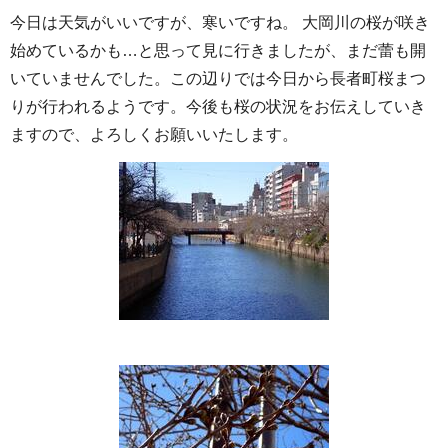
今日は天気がいいですが、寒いですね。 大岡川の桜が咲き
始めているかも…と思って見に行きましたが、まだ蕾も開
いていませんでした。この辺りでは今日から長者町桜まつ
りが行われるようです。今後も桜の状況をお伝えしていき
ますので、よろしくお願いいたします。