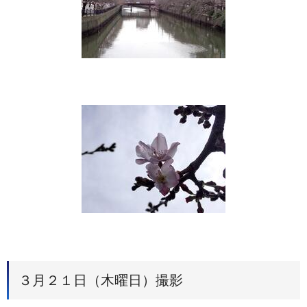
３月２１日（木曜日）撮影