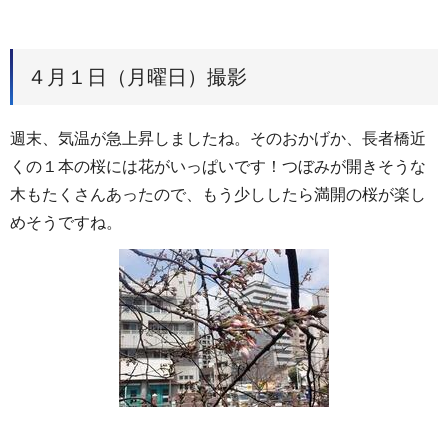
４月１日（月曜日）撮影
週末、気温が急上昇しましたね。そのおかげか、長者橋近
くの１本の桜には花がいっぱいです！つぼみが開きそうな
木もたくさんあったので、もう少ししたら満開の桜が楽し
めそうですね。