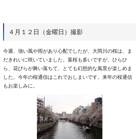
４月１２日（金曜日）撮影
今週、強い風や雨があり心配でしたが、大岡川の桜は、ま
だきれいに咲いていました。葉桜も多いですが、ひらひ
ら、花びらが舞い落ちて、とても幻想的な風景が楽しめま
した。今年の桜通信はこれでおしまいです。来年の桜通信
もお楽しみに。