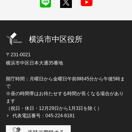
横浜市中区役所
〒231-0021
横浜市中区日本大通35番地
開庁時間：月曜日から金曜日午前8時45分から午後5時ま
で
※昼の時間帯はお待たせする時間が長くなる場合があり
ます
（祝日・休日・12月29日から1月3日を除く）
代表電話番号：045-224-8181