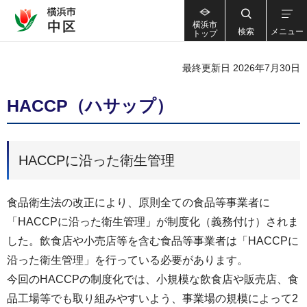
横浜市
検索
メニュー
トップ
最終更新日 2026年7月30日
HACCP（ハサップ）
HACCPに沿った衛生管理
食品衛生法の改正により、原則全ての食品等事業者に
「HACCPに沿った衛生管理」が制度化（義務付け）されま
した。飲食店や小売店等を含む食品等事業者は「HACCPに
沿った衛生管理」を行っている必要があります。
今回のHACCPの制度化では、小規模な飲食店や販売店、食
品工場等でも取り組みやすいよう、事業場の規模によって2