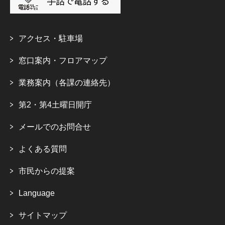
アクセス・駐車場
窓口案内・フロアマップ
業務案内（各課の連絡先）
第2・第4土曜日開庁
メールでのお問合せ
よくある質問
市民からの提案
Language
サイトマップ