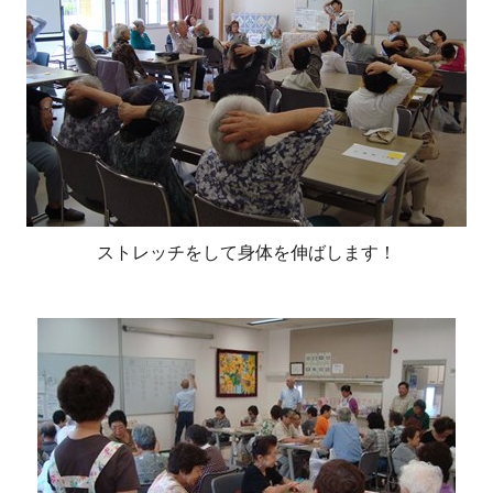
ストレッチをして身体を伸ばします！