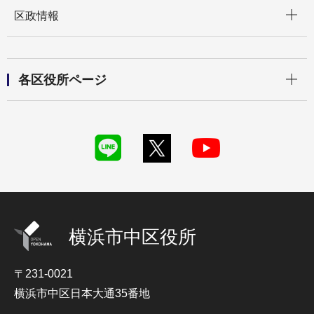
開く
区政情報
開く
各区役所ページ
横浜市中区役所
〒231-0021
横浜市中区日本大通35番地