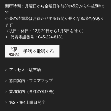
開庁時間：月曜日から金曜日午前8時45分から午後5時ま
で
※昼の時間帯はお待たせする時間が長くなる場合があり
ます
（祝日・休日・12月29日から1月3日を除く）
代表電話番号：045-224-8181
アクセス・駐車場
窓口案内・フロアマップ
業務案内（各課の連絡先）
第2・第4土曜日開庁