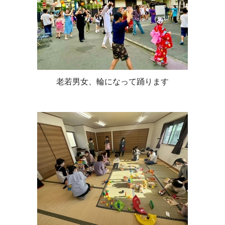
老若男女、輪になって踊ります