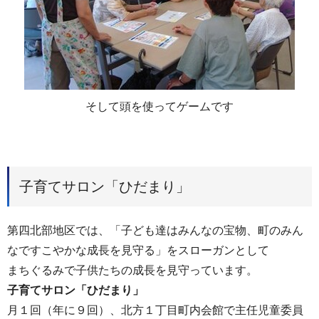
そして頭を使ってゲームです
子育てサロン「ひだまり」
第四北部地区では、「子ども達はみんなの宝物、町のみん
なですこやかな成長を見守る」をスローガンとして
まちぐるみで子供たちの成長を見守っています。
子育てサロン「ひだまり」
月１回（年に９回）、北方１丁目町内会館で主任児童委員