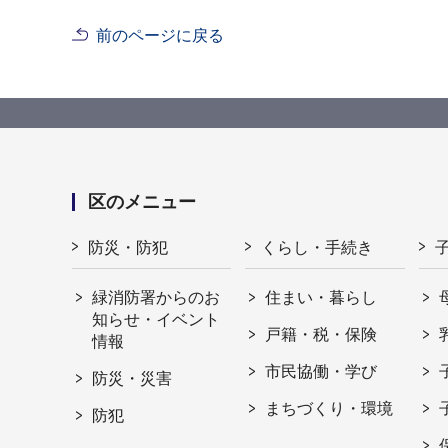
前のページに戻る
区のメニュー
防災・防犯
くらし・手続き
緑消防署からのお
住まい・暮らし
知らせ・イベント
戸籍・税・保険
情報
市民協働・学び
防災・災害
まちづくり・環境
防犯