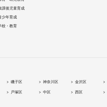
放課後児童育成
青少年育成
学校・教育
磯子区
神奈川区
金沢区
戸塚区
中区
西区