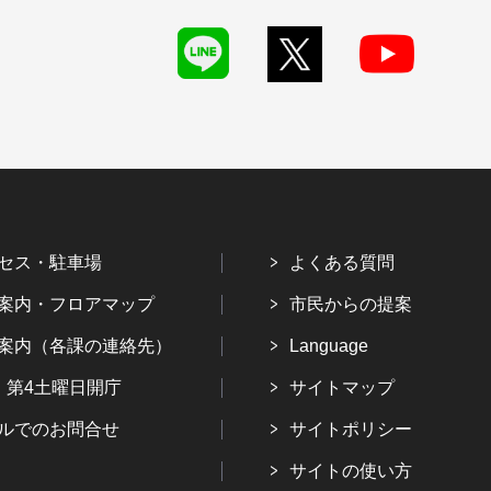
セス・駐車場
よくある質問
案内・フロアマップ
市民からの提案
案内（各課の連絡先）
Language
・第4土曜日開庁
サイトマップ
ルでのお問合せ
サイトポリシー
サイトの使い方