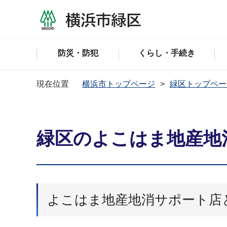
防災・防犯
くらし・手続き
現在位置
横浜市トップページ
緑区トップペー
緑区のよこはま地産地
よこはま地産地消サポート店