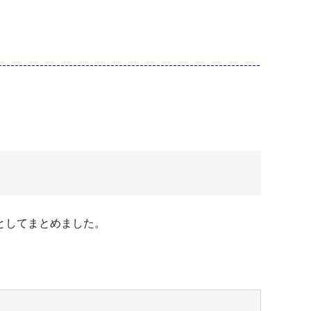
としてまとめました。