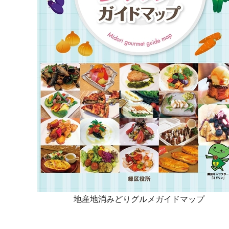
地産地消みどりグルメガイドマップ