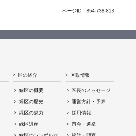
ページID：854-738-813
区の紹介
区政情報
緑区の概要
区長のメッセージ
緑区の歴史
運営方針・予算
緑区の魅力
採用情報
緑区遺産
市会・選挙
緑区のシンボルマ
統計・調査