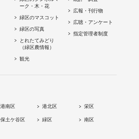
ーク・木・花
広報・刊行物
緑区のマスコット
広聴・アンケート
緑区の写真
指定管理者制度
とれたてみどり
（緑区農情報）
観光
港南区
港北区
栄区
保土ケ谷区
緑区
南区