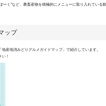
まぽーく”など、農畜産物を積極的にメニューに取り入れている
マップ
「地産地消みどりグルメガイドマップ」で紹介しています。
さい！