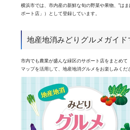
横浜市では、市内産の新鮮な旬の野菜や果物、”は
ポート店」）として登録しています。
地産地消みどりグルメガイド
市内でも農業が盛んな緑区のサポート店をまとめて
マップを活用して、地産地消グルメをお楽しみくだ