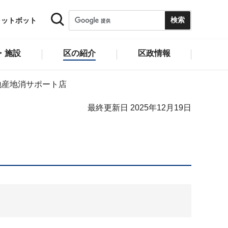
ャットボット
・施設
区の紹介
区政情報
地産地消サポート店
最終更新日 2025年12月19日