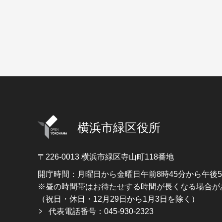
横浜市緑区役所
〒226-0013
横浜市緑区寺山町118番地
開庁時間：月曜日から金曜日午前8時45分から午後
※昼の時間帯はお待たせする時間が長くなる場合が
（祝日・休日・12月29日から1月3日を除く）
代表電話番号：045-930-2323