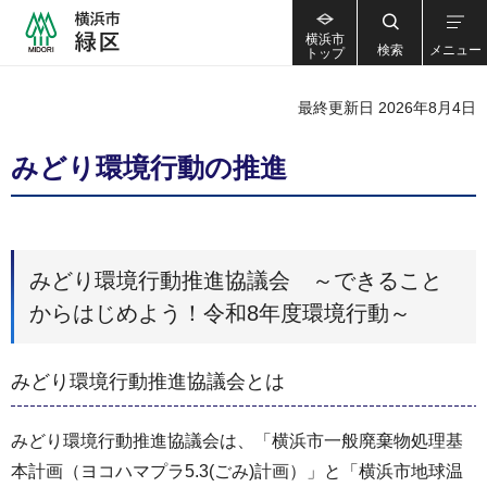
横浜市
検索
メニュー
トップ
最終更新日 2026年8月4日
みどり環境行動の推進
みどり環境行動推進協議会 ～できること
からはじめよう！令和8年度環境行動～
みどり環境行動推進協議会とは
みどり環境行動推進協議会は、「横浜市一般廃棄物処理基
本計画（ヨコハマプラ5.3(ごみ)計画）」と「横浜市地球温