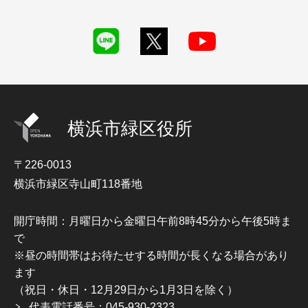
横浜市緑区役所
〒226-0013
横浜市緑区寺山町118番地
開庁時間：月曜日から金曜日午前8時45分から午後5時ま
で
※昼の時間帯はお待たせする時間が長くなる場合があり
ます
（祝日・休日・12月29日から1月3日を除く）
代表電話番号：045-930-2323