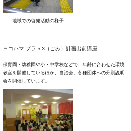
地域での啓発活動の様子
ヨコハマ プラ 5.3（ごみ）計画出前講座
保育園・幼稚園や小・中学校などで、年齢に合わせた環境
教室を開催しているほか、自治会、各種団体への分別説明
会を開催しています。