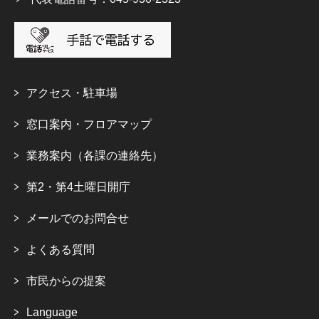
アクセス・駐車場
窓口案内・フロアマップ
業務案内（各課の連絡先）
第2・第4土曜日開庁
メールでのお問合せ
よくある質問
市民からの提案
Language