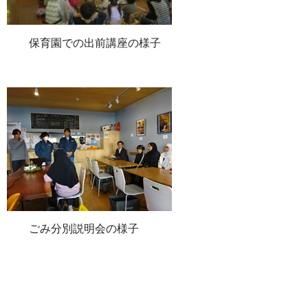
保育園での出前講座の様子
ごみ分別説明会の様子