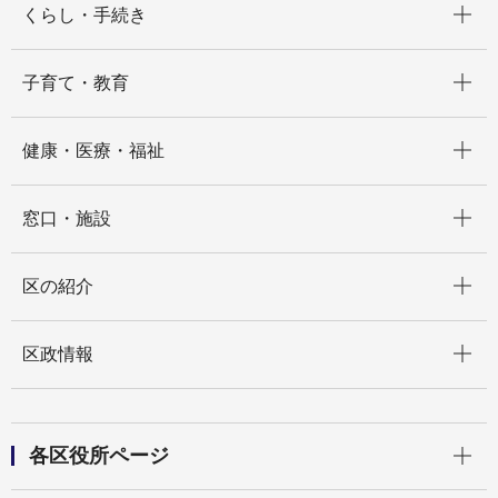
くらし・手続き
開く
子育て・教育
開く
健康・医療・福祉
開く
窓口・施設
開く
区の紹介
開く
区政情報
開く
各区役所ページ