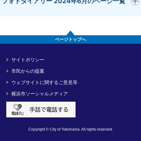
開く
フォトダイアリー 2024年6月のページ一覧
ページトップへ
サイトポリシー
市民からの提案
ウェブサイトに関するご意見等
横浜市ソーシャルメディア
Copyright © City of Yokohama. All rights reserved.