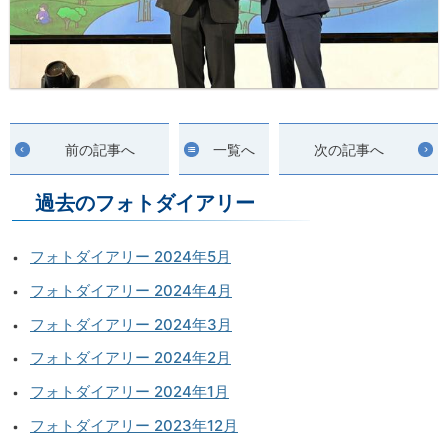
前の記事へ
一覧へ
次の記事へ
過去のフォトダイアリー
フォトダイアリー 2024年5月
フォトダイアリー 2024年4月
フォトダイアリー 2024年3月
フォトダイアリー 2024年2月
フォトダイアリー 2024年1月
フォトダイアリー 2023年12月