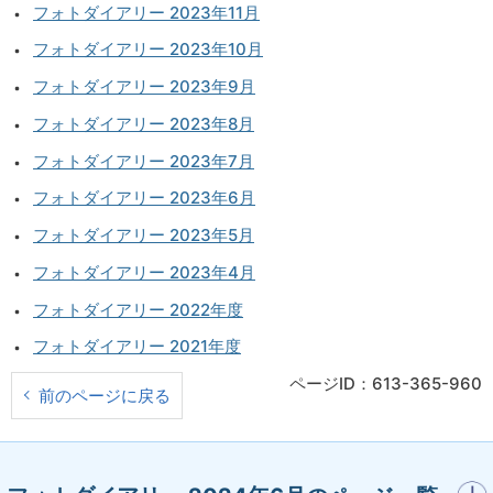
フォトダイアリー 2023年11月
フォトダイアリー 2023年10月
フォトダイアリー 2023年9月
フォトダイアリー 2023年8月
フォトダイアリー 2023年7月
フォトダイアリー 2023年6月
フォトダイアリー 2023年5月
フォトダイアリー 2023年4月
フォトダイアリー 2022年度
フォトダイアリー 2021年度
ページID：613-365-960
前のページに戻る