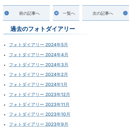
前の記事へ
一覧へ
次の記事へ
過去のフォトダイアリー
フォトダイアリー 2024年5月
フォトダイアリー 2024年4月
フォトダイアリー 2024年3月
フォトダイアリー 2024年2月
フォトダイアリー 2024年1月
フォトダイアリー 2023年12月
フォトダイアリー 2023年11月
フォトダイアリー 2023年10月
フォトダイアリー 2023年9月