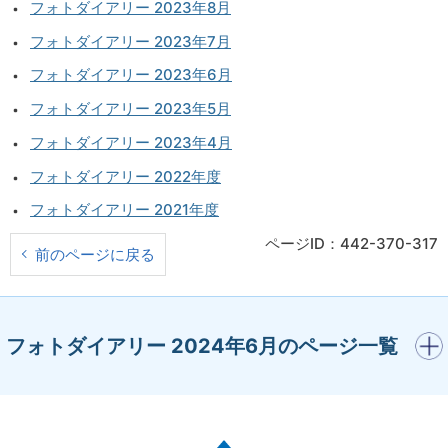
フォトダイアリー 2023年8月
フォトダイアリー 2023年7月
フォトダイアリー 2023年6月
フォトダイアリー 2023年5月
フォトダイアリー 2023年4月
フォトダイアリー 2022年度
フォトダイアリー 2021年度
ページID：442-370-317
前のページに戻る
開く
フォトダイアリー 2024年6月のページ一覧