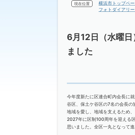
横浜市トップペー
現在位置
フォトダイアリー 
6月12日（水曜
ました
今年度新たに区連合町内会長に就
谷区、保土ケ谷区の7名の会長の
地域を愛し、地域を支えるため、
2027年に区制100周年を迎える
思いました。全区一丸となって進