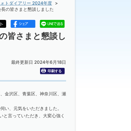
ォトダイアリー 2024年度
会長の皆さまと懇談しました
長の皆さまと懇談し
最終更新日 2024年6月18日
印刷する
区、金沢区、青葉区、神奈川区、瀬
を伺い、元気をいただきました。
げたいと言っていただき、大変心強く