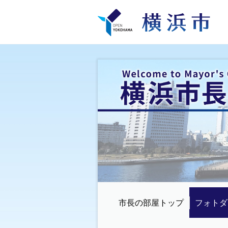
市長の部屋トップ
フォトダ