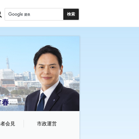
記者会見
市政運営