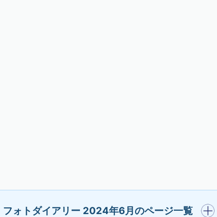
開く
フォトダイアリー 2024年6月のページ一覧