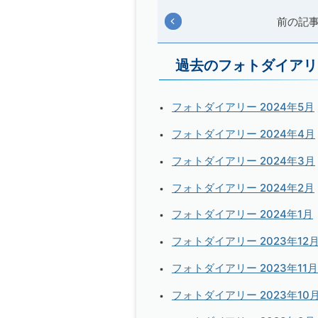
前の記
過去のフォトダイアリ
フォトダイアリー 2024年5月
フォトダイアリー 2024年4月
フォトダイアリー 2024年3月
フォトダイアリー 2024年2月
フォトダイアリー 2024年1月
フォトダイアリー 2023年12
フォトダイアリー 2023年11月
フォトダイアリー 2023年10