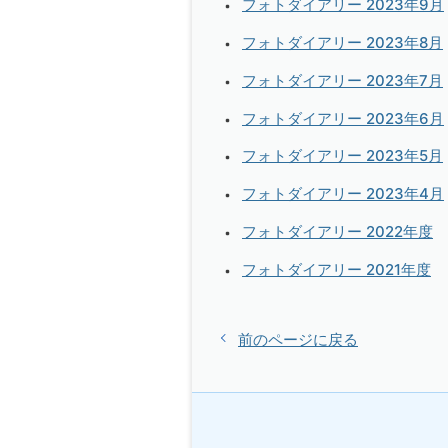
フォトダイアリー 2023年9月
フォトダイアリー 2023年8月
フォトダイアリー 2023年7月
フォトダイアリー 2023年6月
フォトダイアリー 2023年5月
フォトダイアリー 2023年4月
フォトダイアリー 2022年度
フォトダイアリー 2021年度
前のページに戻る