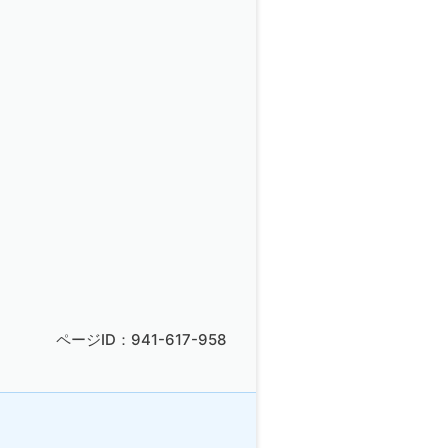
ページID：941-617-958