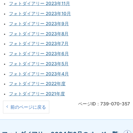
フォトダイアリー 2023年11月
フォトダイアリー 2023年10月
フォトダイアリー 2023年9月
フォトダイアリー 2023年8月
フォトダイアリー 2023年7月
フォトダイアリー 2023年6月
フォトダイアリー 2023年5月
フォトダイアリー 2023年4月
フォトダイアリー 2022年度
フォトダイアリー 2021年度
ページID：739-070-357
前のページに戻る