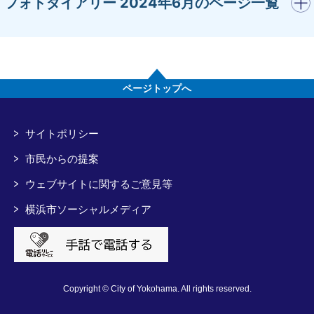
開く
フォトダイアリー 2024年6月のページ一覧
ページトップへ
サイトポリシー
市民からの提案
ウェブサイトに関するご意見等
横浜市ソーシャルメディア
Copyright © City of Yokohama. All rights reserved.