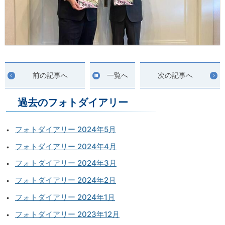
前の記事へ
一覧へ
次の記事へ
過去のフォトダイアリー
フォトダイアリー 2024年5月
フォトダイアリー 2024年4月
フォトダイアリー 2024年3月
フォトダイアリー 2024年2月
フォトダイアリー 2024年1月
フォトダイアリー 2023年12月