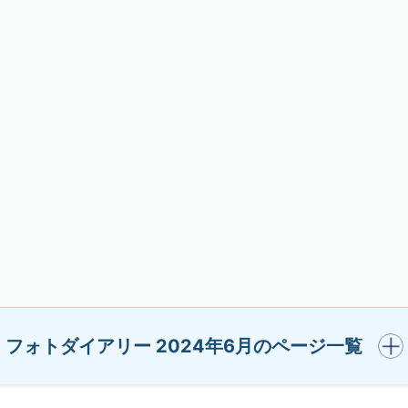
開く
フォトダイアリー 2024年6月のページ一覧