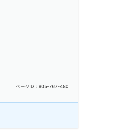
ページID：805-767-480