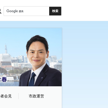
記者会見
市政運営