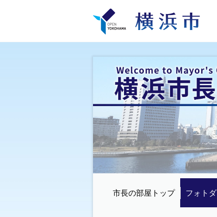
市長の部屋トップ
フォトダ