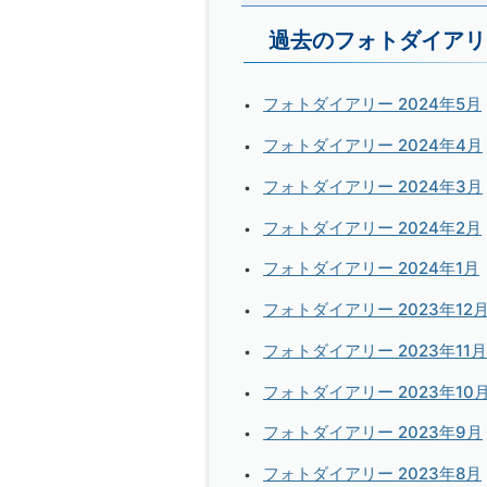
過去のフォトダイアリ
フォトダイアリー 2024年5月
フォトダイアリー 2024年4月
フォトダイアリー 2024年3月
フォトダイアリー 2024年2月
フォトダイアリー 2024年1月
フォトダイアリー 2023年12
フォトダイアリー 2023年11月
フォトダイアリー 2023年10
フォトダイアリー 2023年9月
フォトダイアリー 2023年8月