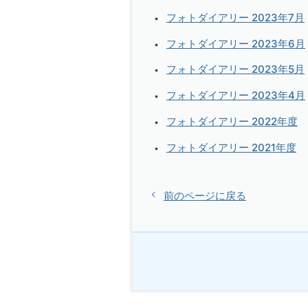
フォトダイアリー 2023年7月
フォトダイアリー 2023年6月
フォトダイアリー 2023年5月
フォトダイアリー 2023年4月
フォトダイアリー 2022年度
フォトダイアリー 2021年度
前のページに戻る