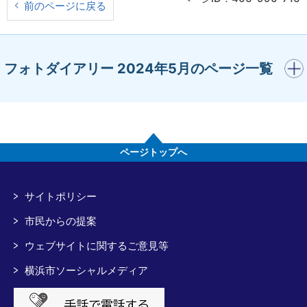
前のページに戻る
開く
フォトダイアリー 2024年5月のページ一覧
ページトップへ
サイトポリシー
市民からの提案
ウェブサイトに関するご意見等
横浜市ソーシャルメディア