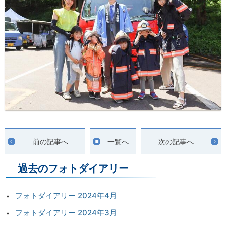
前の記事へ
一覧へ
次の記事へ
過去のフォトダイアリー
フォトダイアリー 2024年4月
フォトダイアリー 2024年3月