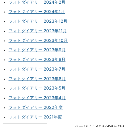
フォトダイアリー 2024年2月
フォトダイアリー 2024年1月
フォトダイアリー 2023年12月
フォトダイアリー 2023年11月
フォトダイアリー 2023年10月
フォトダイアリー 2023年9月
フォトダイアリー 2023年8月
フォトダイアリー 2023年7月
フォトダイアリー 2023年6月
フォトダイアリー 2023年5月
フォトダイアリー 2023年4月
フォトダイアリー 2022年度
フォトダイアリー 2021年度
ページID：406-990-716