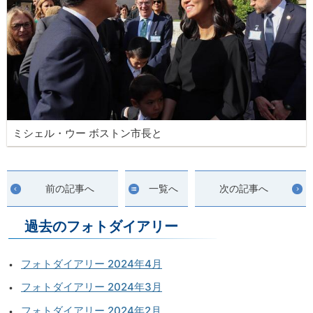
ミシェル・ウー ボストン市長と
前の記事へ
一覧へ
次の記事へ
過去のフォトダイアリー
フォトダイアリー 2024年4月
フォトダイアリー 2024年3月
フォトダイアリー 2024年2月