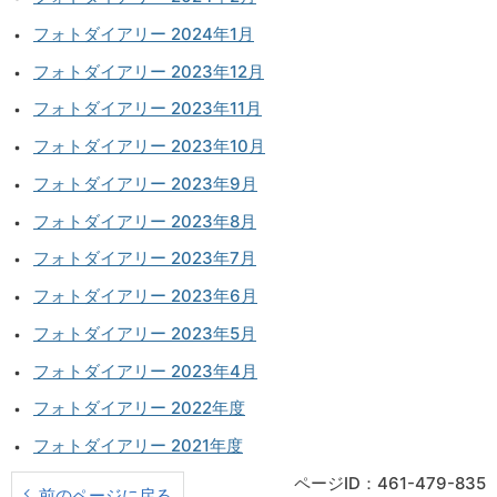
フォトダイアリー 2024年1月
フォトダイアリー 2023年12月
フォトダイアリー 2023年11月
フォトダイアリー 2023年10月
フォトダイアリー 2023年9月
フォトダイアリー 2023年8月
フォトダイアリー 2023年7月
フォトダイアリー 2023年6月
フォトダイアリー 2023年5月
フォトダイアリー 2023年4月
フォトダイアリー 2022年度
フォトダイアリー 2021年度
ページID：461-479-835
前のページに戻る