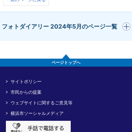
開く
フォトダイアリー 2024年5月のページ一覧
ページトップへ
サイトポリシー
市民からの提案
ウェブサイトに関するご意見等
横浜市ソーシャルメディア