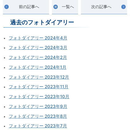
前の記事へ
一覧へ
次の記事へ
過去のフォトダイアリー
フォトダイアリー 2024年4月
フォトダイアリー 2024年3月
フォトダイアリー 2024年2月
フォトダイアリー 2024年1月
フォトダイアリー 2023年12月
フォトダイアリー 2023年11月
フォトダイアリー 2023年10月
フォトダイアリー 2023年9月
フォトダイアリー 2023年8月
フォトダイアリー 2023年7月