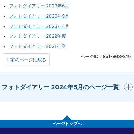
フォトダイアリー 2023年6月
フォトダイアリー 2023年5月
フォトダイアリー 2023年4月
フォトダイアリー 2022年度
フォトダイアリー 2021年度
ページID：851-868-319
前のページに戻る
開く
フォトダイアリー 2024年5月のページ一覧
ページトップへ