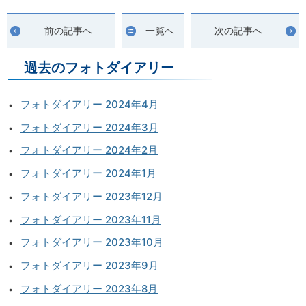
前の記事へ
一覧へ
次の記事へ
過去のフォトダイアリー
フォトダイアリー 2024年4月
フォトダイアリー 2024年3月
フォトダイアリー 2024年2月
フォトダイアリー 2024年1月
フォトダイアリー 2023年12月
フォトダイアリー 2023年11月
フォトダイアリー 2023年10月
フォトダイアリー 2023年9月
フォトダイアリー 2023年8月