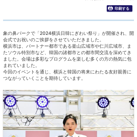
印刷する
象の鼻パークで「2024横浜日韓にぎわい祭り」が開催され、開
会式でお祝いのご挨拶をさせていただきました。
横浜市は、パートナー都市である釜山広域市や仁川広域市、ま
たソウル特別市など、韓国の諸都市との都市間交流を深めてき
ました。会場は多彩なプログラムを楽しむ多くの方の熱気に包
まれていました。
今回のイベントを通じ、横浜と韓国の将来にわたる友好親善に
つながっていくことを期待しています。