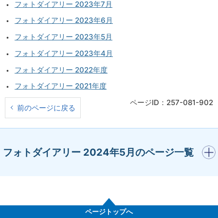
フォトダイアリー 2023年7月
フォトダイアリー 2023年6月
フォトダイアリー 2023年5月
フォトダイアリー 2023年4月
フォトダイアリー 2022年度
フォトダイアリー 2021年度
ページID：257-081-902
前のページに戻る
開く
フォトダイアリー 2024年5月のページ一覧
ページトップへ