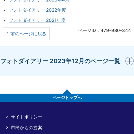
フォトダイアリー 2022年度
フォトダイアリー 2021年度
ページID：479-980-344
前のページに戻る
開く
フォトダイアリー 2023年12月のページ一覧
ページトップへ
サイトポリシー
市民からの提案