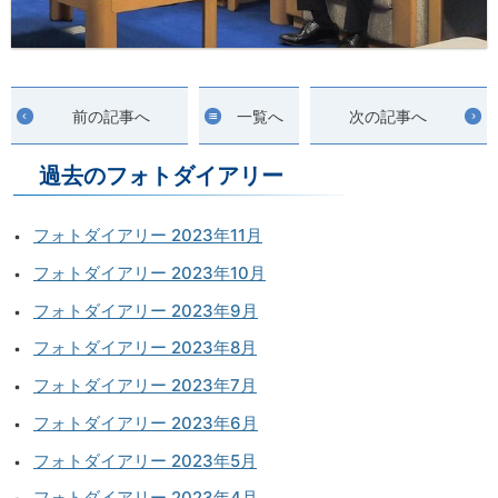
前の記事へ
一覧へ
次の記事へ
過去のフォトダイアリー
フォトダイアリー 2023年11月
フォトダイアリー 2023年10月
フォトダイアリー 2023年9月
フォトダイアリー 2023年8月
フォトダイアリー 2023年7月
フォトダイアリー 2023年6月
フォトダイアリー 2023年5月
フォトダイアリー 2023年4月