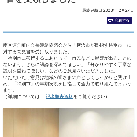
最終更新日 2023年12月27日
印刷する
南区連合町内会長連絡協議会から「横浜市が目指す特別市」に
対する意見書を受け取りました。
「特別市に移行するにあたって、市民などに影響が出ることの
ないよう、さらに議論を深めてほしい」「分かりやすく丁寧な
説明を重ねてほしい」などのご意見をいただきました。
いただいたご意見は地域の皆さまの声としてしっかりと受け止
め、「特別市」の早期実現を目指して全力で取り組んでまいり
ます。
（詳細については、
記者発表資料
をご覧ください）