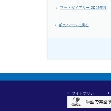
フォトダイアリー 2021年度
前のページに戻る
サイトポリシー