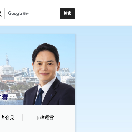
記者会見
市政運営