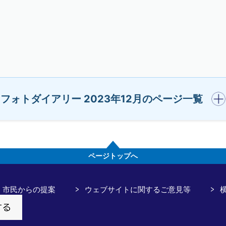
開く
フォトダイアリー 2023年12月のページ一覧
ページトップへ
市民からの提案
ウェブサイトに関するご意見等