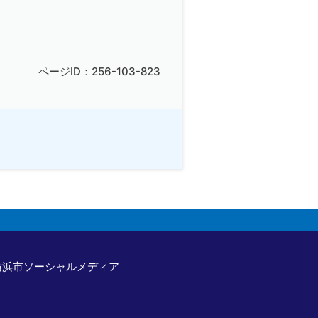
ページID：256-103-823
横浜市ソーシャルメディア