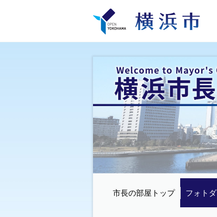
市長の部屋トップ
フォトダ