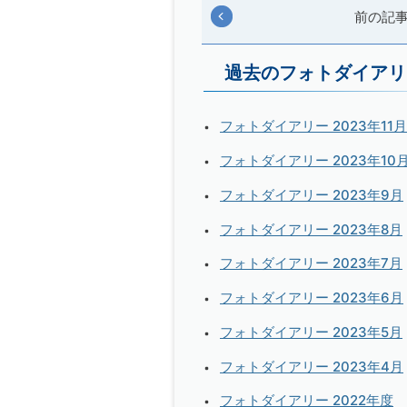
前の記
過去のフォトダイアリ
フォトダイアリー 2023年11月
フォトダイアリー 2023年10
フォトダイアリー 2023年9月
フォトダイアリー 2023年8月
フォトダイアリー 2023年7月
フォトダイアリー 2023年6月
フォトダイアリー 2023年5月
フォトダイアリー 2023年4月
フォトダイアリー 2022年度