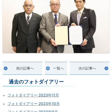
前の記事へ
一覧へ
次の記事へ
過去のフォトダイアリー
フォトダイアリー 2023年11月
フォトダイアリー 2023年10月
フォトダイアリー 2023年9月