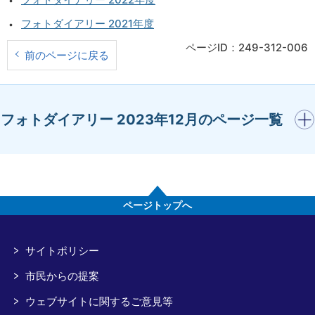
フォトダイアリー 2021年度
ページID：249-312-006
前のページに戻る
開く
フォトダイアリー 2023年12月のページ一覧
ページトップへ
サイトポリシー
市民からの提案
ウェブサイトに関するご意見等