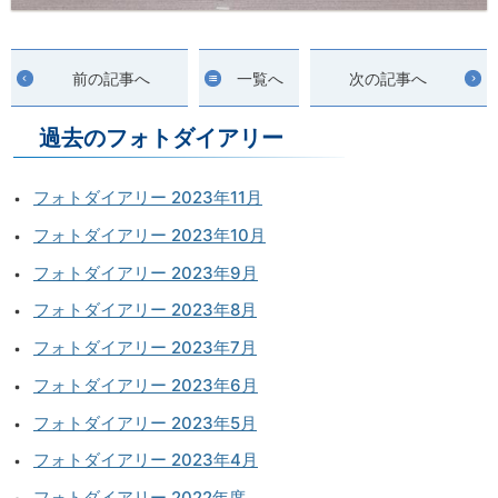
前の記事へ
一覧へ
次の記事へ
過去のフォトダイアリー
フォトダイアリー 2023年11月
フォトダイアリー 2023年10月
フォトダイアリー 2023年9月
フォトダイアリー 2023年8月
フォトダイアリー 2023年7月
フォトダイアリー 2023年6月
フォトダイアリー 2023年5月
フォトダイアリー 2023年4月
フォトダイアリー 2022年度