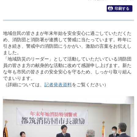
印刷する
地域住民の皆さまが年末年始を安全安心に過ごしていただくた
め、消防団と消防署が連携して警戒に当たっています。昨年に
引き続き、警戒中の消防団にうかがい、激励の言葉をお伝えし
ました。
「地域防災のリーダー」として活動していただいている消防団
員の皆さま方の献身的な活動に改めて感謝申し上げます。新た
な年も市民の皆さまの安全安心を守るため、しっかり取り組ん
でまいります。
（詳細については、
記者発表資料
をご覧ください）