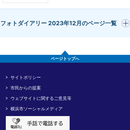
開く
フォトダイアリー 2023年12月のページ一覧
ページトップへ
サイトポリシー
市民からの提案
ウェブサイトに関するご意見等
横浜市ソーシャルメディア