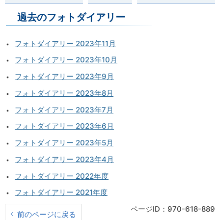
過去のフォトダイアリー
フォトダイアリー 2023年11月
フォトダイアリー 2023年10月
フォトダイアリー 2023年9月
フォトダイアリー 2023年8月
フォトダイアリー 2023年7月
フォトダイアリー 2023年6月
フォトダイアリー 2023年5月
フォトダイアリー 2023年4月
フォトダイアリー 2022年度
フォトダイアリー 2021年度
ページID：970-618-889
前のページに戻る