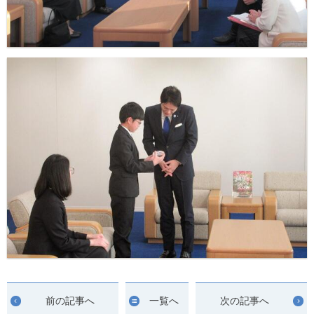
前の記事へ
一覧へ
次の記事へ