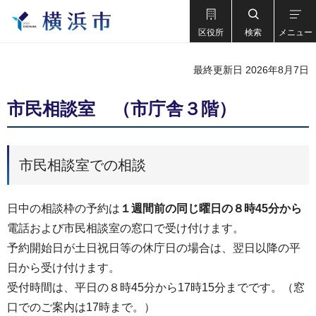
区役所
検索
メニュー
最終更新日 2026年8月7日
市民相談室 （市庁舎３階）
市民相談室での相談
日中の相談枠の予約は
１週間前の同じ曜日の８時45分から
電話および市民相談室の窓口で受け付けます。
予約開始日が土日祝日等の休庁日の場合は、翌日以降の平
日から受け付けます。
受付時間は、平日の８時45分から17時15分までです。（窓
口でのご案内は17時まで。）