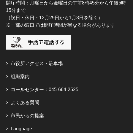
開庁時間：月曜日から金曜日の午前8時45分から午後5時
15分まで
（祝日・休日・12月29日から1月3日を除く）
※一部の窓口では開庁時間が異なる場合があります
市役所アクセス・駐車場
組織案内
コールセンター：045-664-2525
よくある質問
市民からの提案
Language