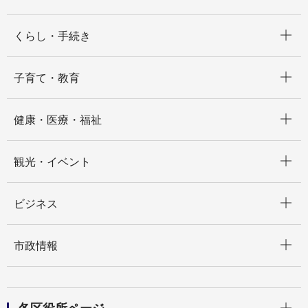
開く
くらし・手続き
開く
子育て・教育
開く
健康・医療・福祉
開く
観光・イベント
開く
ビジネス
開く
市政情報
開く