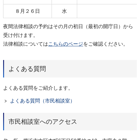
８月２６日
水
夜間法律相談の予約はその月の初日（最初の開庁日）から
受け付けます。
法律相談については
こちらのページ
をご確認ください。
よくある質問
よくある質問をご紹介します。
よくある質問（市民相談室）
市民相談室へのアクセス