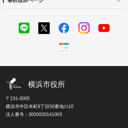
各区役所ページ
横浜市役所
〒231-0005
横浜市中区本町6丁目50番地の10
法人番号：3000020141003