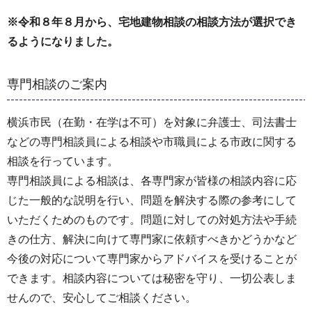
※令和８年８月から、宅地建物相談の相談方法が選択でき
るようになりました。
専門相談のご案内
横浜市民（在勤・在学は不可）を対象に弁護士、司法書士
などの専門相談員による相談や市職員による市政に関する
相談を行っています。
専門相談員による相談は、各専門家が皆様の相談内容に応
じた一般的な説明を行い、問題を解決する際の参考にして
いただくためのものです。問題に対しての対処方法や手続
きの仕方、解決に向けて専門家に依頼すべきかどうかなど
今後の対応について専門家からアドバイスを受けることが
できます。相談内容については秘密を守り、一切公表しま
せんので、安心してご相談ください。