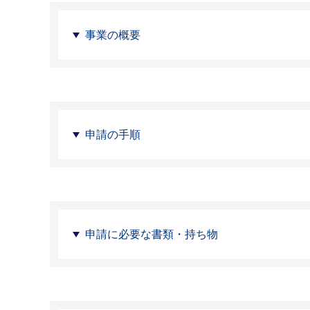
事業の概要
申請の手順
申請に必要な書類・持ち物