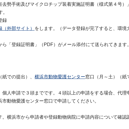
去勢手術及びマイクロチップ装着実施証明書（様式第４号）
す。
登録
録（外部サイト）
をします。（データ登録が完了すると、環境
ら「登録証明書」（PDF）がメール添付にて送られてきます
（紙での提出）、
横浜市動物愛護センター
窓口（月～土）（紙
、個人申請で３頭までです。４頭以上の申請をする場合、代理
浜市動物愛護センター窓口で申請してください。
。横浜市から申請者や登録動物病院に申請内容について確認