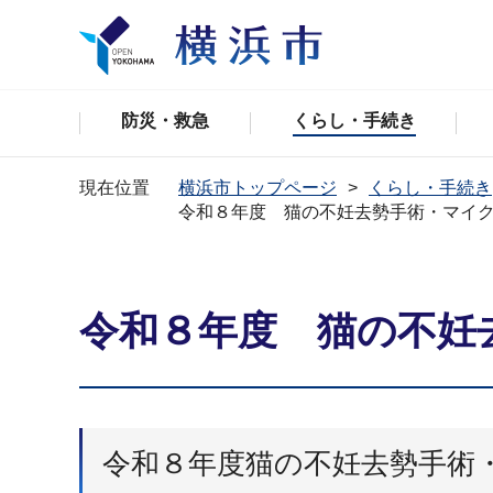
防災・救急
くらし・手続き
現在位置
横浜市トップページ
くらし・手続き
令和８年度 猫の不妊去勢手術・マイ
令和８年度 猫の不妊
令和８年度猫の不妊去勢手術