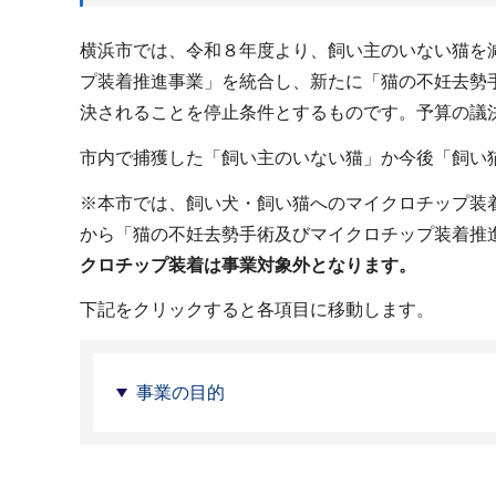
横浜市では、令和８年度より、飼い主のいない猫を
プ装着推進事業」を統合し、新たに「猫の不妊去勢
決されることを停止条件とするものです。予算の議
市内で捕獲した「飼い主のいない猫」か今後「飼い
※本市では、飼い犬・飼い猫へのマイクロチップ装
から「猫の不妊去勢手術及びマイクロチップ装着推
クロチップ装着は事業対象外となります。
下記をクリックすると各項目に移動します。
事業の目的