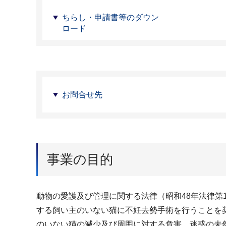
ちらし・申請書等のダウン
ロード
お問合せ先
事業の目的
動物の愛護及び管理に関する法律（昭和48年法律第
する飼い主のいない猫に不妊去勢手術を行うことを
のいない猫の減少及び周囲に対する危害、迷惑の未