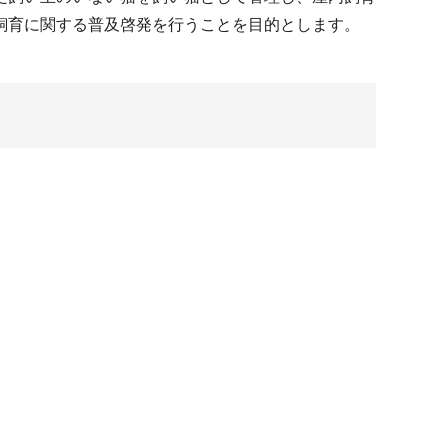
飼育に関する普及啓発を行うことを目的とします。