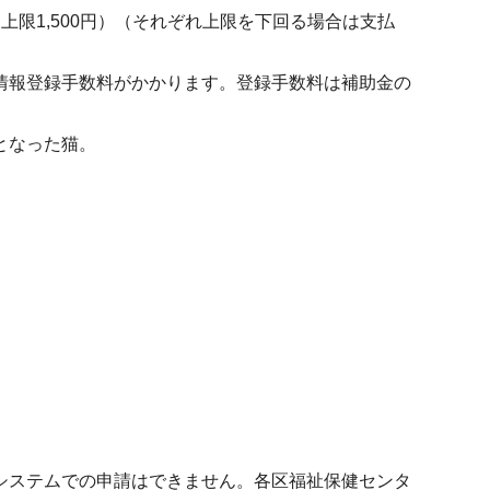
上限1,500円）（それぞれ上限を下回る場合は支払
情報登録手数料がかかります。登録手数料は補助金の
となった猫。
システムでの申請はできません。各区福祉保健センタ