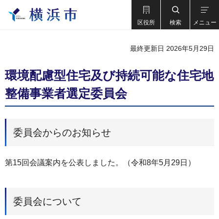
区役所
検索
メニュー
最終更新日 2026年5月29日
環境配慮型住宅及び持続可能な住宅地
整備事業者選定委員会
委員会からのお知らせ
第15回会議案内を公表しました。（令和8年5月29日）
委員会について