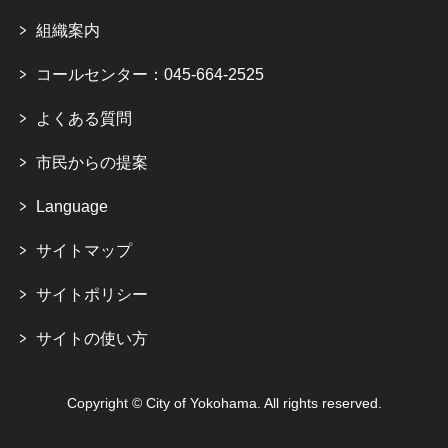
組織案内
コールセンター：045-664-2525
よくある質問
市民からの提案
Language
サイトマップ
サイトポリシー
サイトの使い方
Copyright © City of Yokohama. All rights reserved.