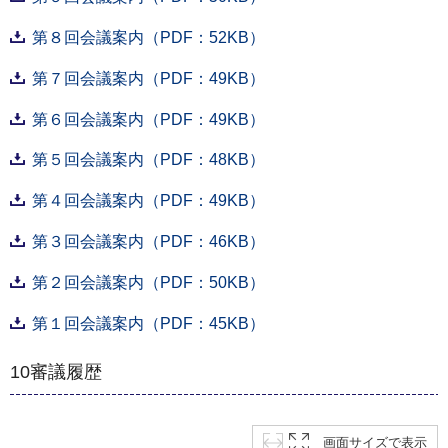
第８回会議案内（PDF：52KB）
第７回会議案内（PDF：49KB）
第６回会議案内（PDF：49KB）
第５回会議案内（PDF：48KB）
第４回会議案内（PDF：49KB）
第３回会議案内（PDF：46KB）
第２回会議案内（PDF：50KB）
第１回会議案内（PDF：45KB）
10審議履歴
画面サイズで表示