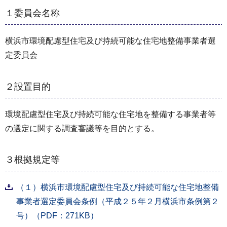
１委員会名称
横浜市環境配慮型住宅及び持続可能な住宅地整備事業者選
定委員会
２設置目的
環境配慮型住宅及び持続可能な住宅地を整備する事業者等
の選定に関する調査審議等を目的とする。
３根拠規定等
（１）横浜市環境配慮型住宅及び持続可能な住宅地整備
事業者選定委員会条例（平成２５年２月横浜市条例第２
号）（PDF：271KB）