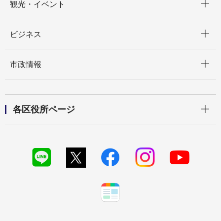
観光・イベント
開く
ビジネス
開く
市政情報
開く
各区役所ページ