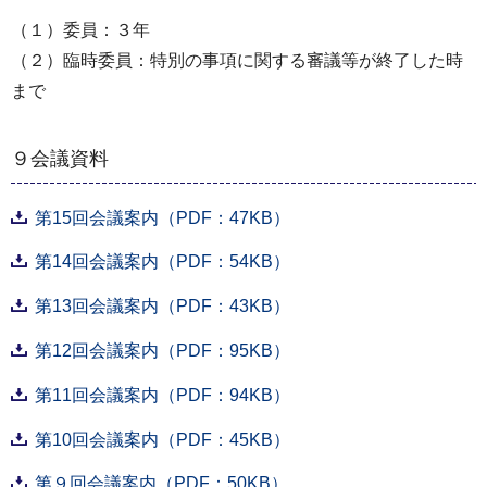
（１）委員：３年
（２）臨時委員：特別の事項に関する審議等が終了した時
まで
９会議資料
第15回会議案内（PDF：47KB）
第14回会議案内（PDF：54KB）
第13回会議案内（PDF：43KB）
第12回会議案内（PDF：95KB）
第11回会議案内（PDF：94KB）
第10回会議案内（PDF：45KB）
第９回会議案内（PDF：50KB）