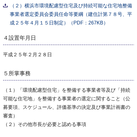
（２）横浜市環境配慮型住宅及び持続可能な住宅地整備
事業者選定委員会委員任命等要綱（建住計第７８号、平
成２５年４月１５日制定）（PDF：267KB）
４設置年月日
平成２５年２月２８日
５所掌事務
（１）「環境配慮型住宅」を整備する事業者等及び「持続
可能な住宅地」を整備する事業者の選定に関すること（公
募要項、スケジュール、評価基準の決定及び事業計画書の
審査）
（２）その他市長が必要と認める事項