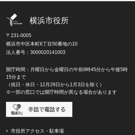
横浜市役所
〒231-0005
横浜市中区本町6丁目50番地の10
法人番号：3000020141003
開庁時間：月曜日から金曜日の午前8時45分から午後5時
15分まで
（祝日・休日・12月29日から1月3日を除く）
※一部の窓口では開庁時間が異なる場合があります
市役所アクセス・駐車場