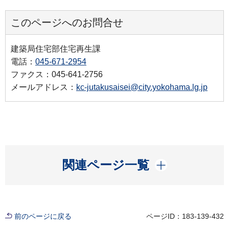
このページへのお問合せ
建築局住宅部住宅再生課
電話：
045-671-2954
ファクス：045-641-2756
メールアドレス：
kc-jutakusaisei@city.yokohama.lg.jp
開く
関連ページ一覧
前のページに戻る
ページID：183-139-432