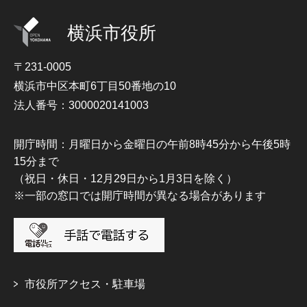
横浜市役所
〒231-0005
横浜市中区本町6丁目50番地の10
法人番号：3000020141003
開庁時間：月曜日から金曜日の午前8時45分から午後5時
15分まで
（祝日・休日・12月29日から1月3日を除く）
※一部の窓口では開庁時間が異なる場合があります
市役所アクセス・駐車場