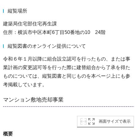
縦覧場所
建築局住宅部住宅再生課
住所：横浜市中区本町6丁目50番地の10 24階
縦覧図書のオンライン提供について
令和６年１月以降に組合設立認可を行ったもの、または事
業計画の変更認可等を行った際に建替組合から了承を得た
ものについては、縦覧図書と同じものを本ページ上にも参
考掲載しています。
マンション敷地売却事業
画面サイズで表示
概要