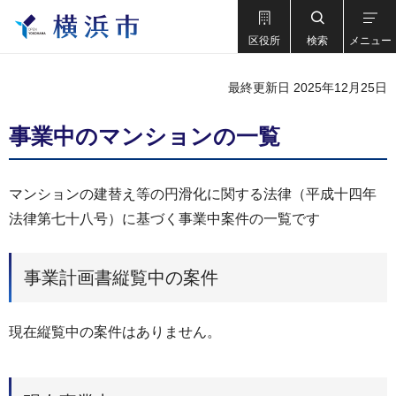
区役所
検索
メニュー
最終更新日 2025年12月25日
事業中のマンションの一覧
マンションの建替え等の円滑化に関する法律（平成十四年
法律第七十八号）に基づく事業中案件の一覧です
事業計画書縦覧中の案件
現在縦覧中の案件はありません。