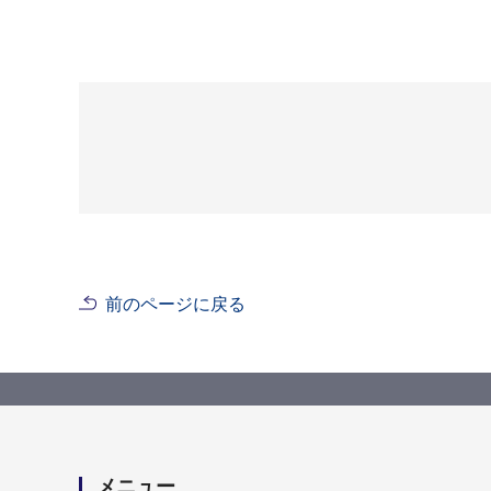
前のページに戻る
メニュー