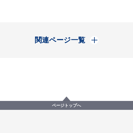
開く
関連ページ一覧
ページトップへ