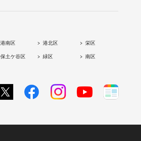
港南区
港北区
栄区
保土ケ谷区
緑区
南区