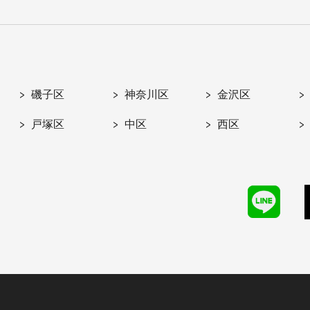
磯子区
神奈川区
金沢区
戸塚区
中区
西区