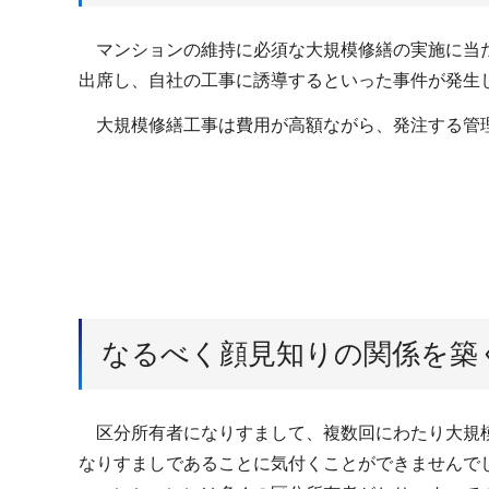
マンションの維持に必須な大規模修繕の実施に当た
出席し、自社の工事に誘導するといった事件が発生
大規模修繕工事は費用が高額ながら、発注する管理
なるべく顔見知りの関係を築
区分所有者になりすまして、複数回にわたり大規模
なりすましであることに気付くことができませんで