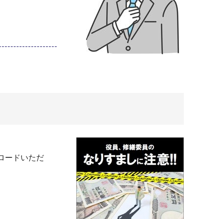
ロードいただ