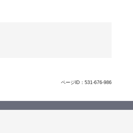
ページID：531-676-986