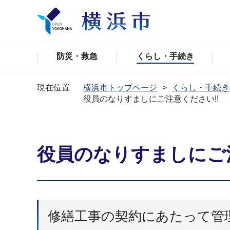
防災・救急
くらし・手続き
現在位置
横浜市トップページ
くらし・手続き
役員のなりすましにご注意ください!!
役員のなりすましにご注
修繕工事の契約にあたって管