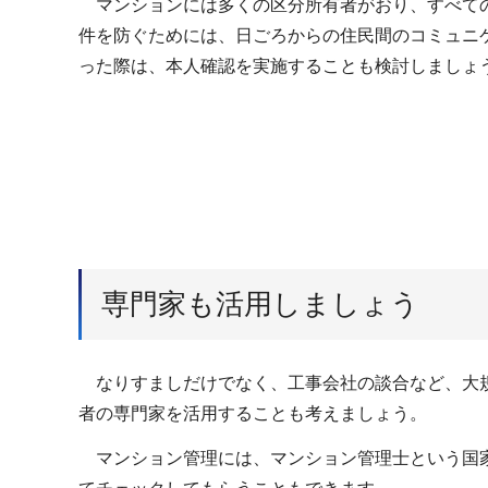
マンションには多くの区分所有者がおり、すべての
件を防ぐためには、日ごろからの住民間のコミュニ
った際は、本人確認を実施することも検討しましょ
専門家も活用しましょう
なりすましだけでなく、工事会社の談合など、大規
者の専門家を活用することも考えましょう。
マンション管理には、マンション管理士という国家