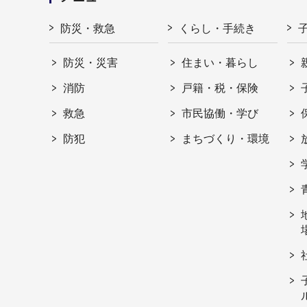
防災・救急
くらし・手続き
防災・災害
住まい・暮らし
消防
戸籍・税・保険
救急
市民協働・学び
防犯
まちづくり・環境