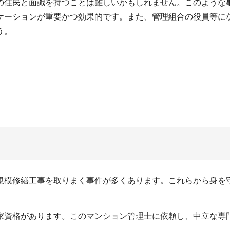
住民と面識を持つことは難しいかもしれません。このような
ケーションが重要かつ効果的です。また、管理組合の役員等に
う。
模修繕工事を取りまく事件が多くあります。これらから身を
資格があります。このマンション管理士に依頼し、中立な専