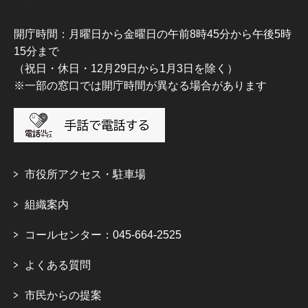
開庁時間：月曜日から金曜日の午前8時45分から午後5時
15分まで
（祝日・休日・12月29日から1月3日を除く）
※一部の窓口では開庁時間が異なる場合があります
市役所アクセス・駐車場
組織案内
コールセンター：045-664-2525
よくある質問
市民からの提案