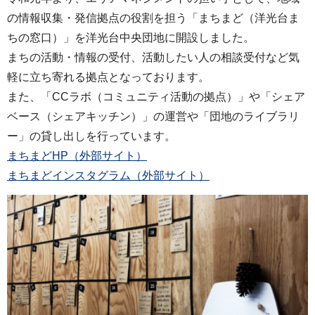
の情報収集・発信拠点の役割を担う「まちまど（洋光台ま
ちの窓口）」を洋光台中央団地に開設しました。
まちの活動・情報の受付、活動したい人の相談受付など気
軽に立ち寄れる拠点となっております。
また、「CCラボ（コミュニティ活動の拠点）」や「シェア
ベース（シェアキッチン）」の運営や「団地のライブラリ
ー」の貸し出しを行っています。
まちまどHP（外部サイト）
まちまどインスタグラム（外部サイト）