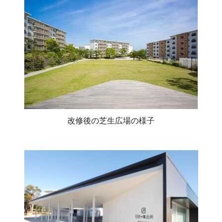
改修後の芝生広場の様子