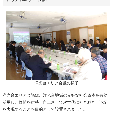
洋光台エリア会議の様子
洋光台エリア会議は、洋光台地域の良好な社会資本を有効
活用し、価値を維持・向上させて次世代に引き継ぎ、下記
を実現することを目的として設置されました。