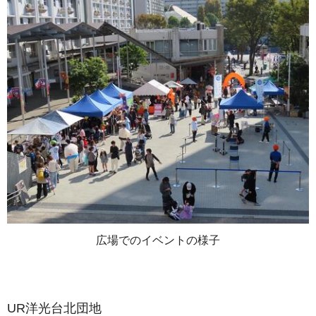
広場でのイベントの様子
UR洋光台北団地