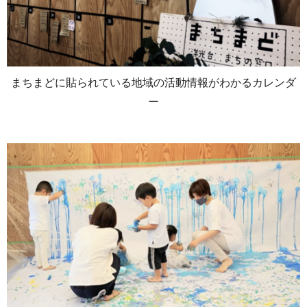
まちまどに貼られている地域の活動情報がわかるカレンダ
ー