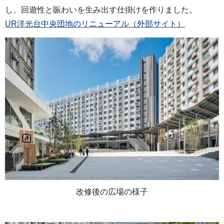
し、回遊性と賑わいを生み出す仕掛けを作りました。
UR洋光台中央団地のリニューアル（外部サイト）
改修後の広場の様子