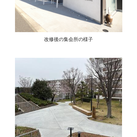
改修後の集会所の様子