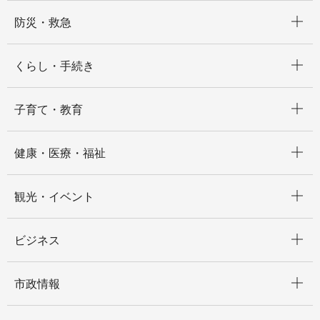
開く
防災・救急
開く
くらし・手続き
開く
子育て・教育
開く
健康・医療・福祉
開く
観光・イベント
開く
ビジネス
開く
市政情報