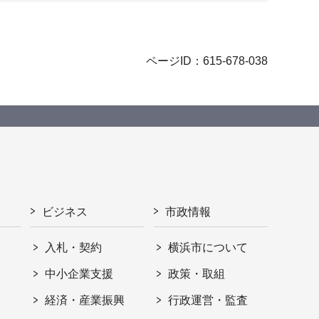
ページID：615-678-038
ビジネス
市政情報
入札・契約
横浜市について
ト
中小企業支援
政策・取組
経済・産業振興
行政運営・監査