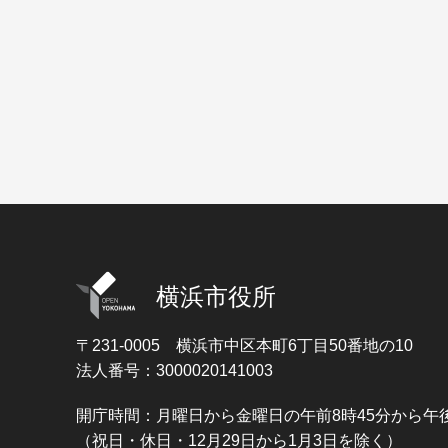
横浜市役所
〒231-0005
横浜市中区本町6丁目50番地の10
法人番号：3000020141003
開庁時間：月曜日から金曜日の午前8時45分から午後
（祝日・休日・12月29日から1月3日を除く）