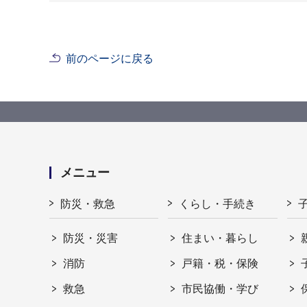
前のページに戻る
メニュー
防災・救急
くらし・手続き
防災・災害
住まい・暮らし
消防
戸籍・税・保険
救急
市民協働・学び