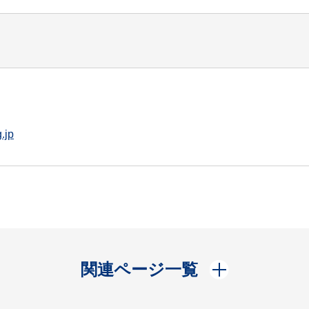
.jp
開く
関連ページ一覧