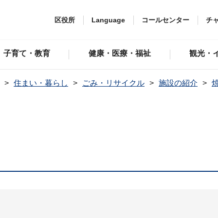
区役所
Language
コールセンター
チ
子育て・教育
健康・医療・福祉
観光・
住まい・暮らし
ごみ・リサイクル
施設の紹介