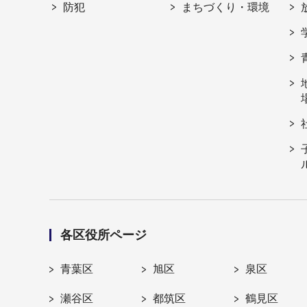
防犯
まちづくり・環境
各区役所ページ
青葉区
旭区
泉区
瀬谷区
都筑区
鶴見区