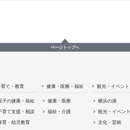
ページトップへ
子育て・教育
健康・医療・福祉
観光・イベント
親子の健康・福祉
健康・医療
横浜の港
子育て支援・相談
福祉・介護
観光・イベン
保育・幼児教育
文化・芸術