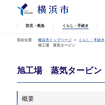
防災・救急
くらし・手続き
現在位置
横浜市トップページ
くらし・手続き
旭工場 蒸気タービン
旭工場 蒸気タービン
概要