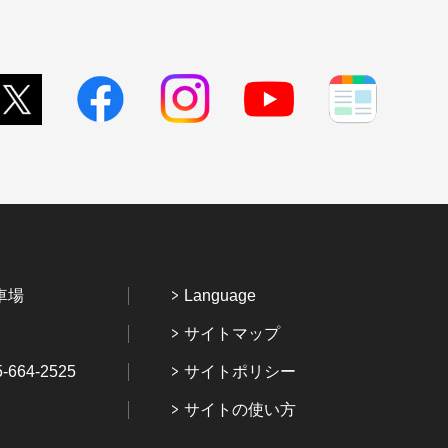
車場
Language
サイトマップ
64-2525
サイトポリシー
サイトの使い方