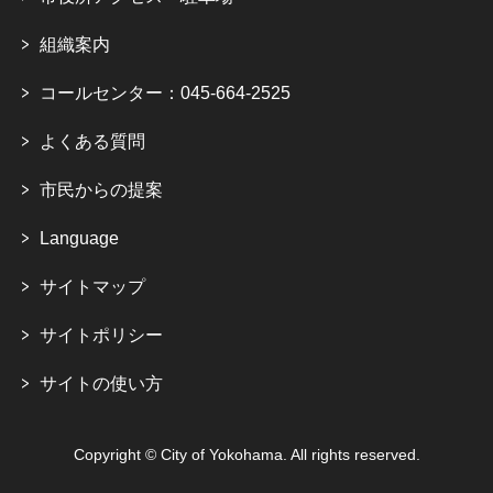
組織案内
コールセンター：045-664-2525
よくある質問
市民からの提案
Language
サイトマップ
サイトポリシー
サイトの使い方
Copyright © City of Yokohama. All rights reserved.