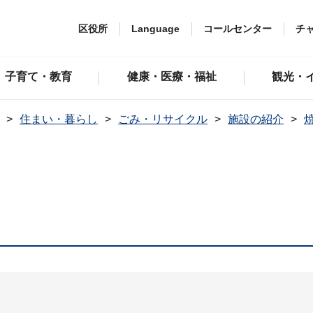
区役所
Language
コールセンター
チ
子育て・教育
健康・医療・福祉
観光・
住まい・暮らし
ごみ・リサイクル
施設の紹介