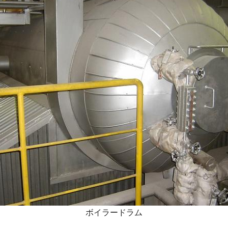
ボイラードラム