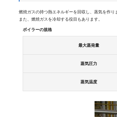
燃焼ガスの持つ熱エネルギーを回収し、蒸気を作り
また、燃焼ガスを冷却する役目もあります。
ボイラーの規格
最大蒸発量
蒸気圧力
蒸気温度