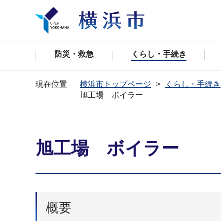
防災・救急
くらし・手続き
現在位置
横浜市トップページ
くらし・手続き
旭工場 ボイラー
旭工場 ボイラー
概要