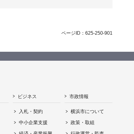
ページID：625-250-901
ビジネス
市政情報
入札・契約
横浜市について
ト
中小企業支援
政策・取組
経済・産業振興
行政運営・監査