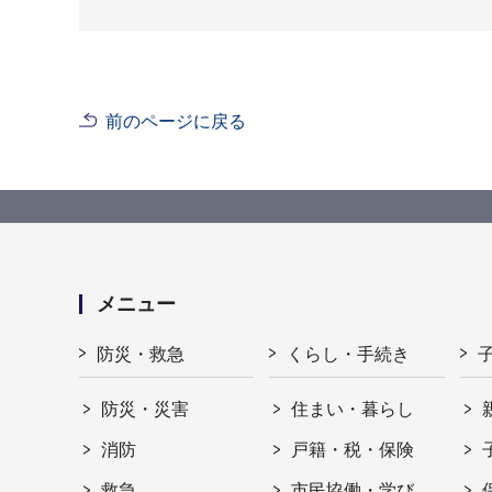
前のページに戻る
メニュー
防災・救急
くらし・手続き
防災・災害
住まい・暮らし
消防
戸籍・税・保険
救急
市民協働・学び