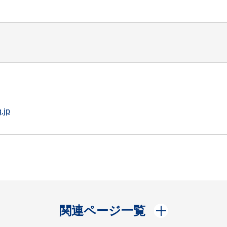
.jp
開く
関連ページ一覧