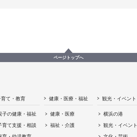
ページトップへ
子育て・教育
健康・医療・福祉
観光・イベント
親子の健康・福祉
健康・医療
横浜の港
子育て支援・相談
福祉・介護
観光・イベン
保育・幼児教育
文化・芸術