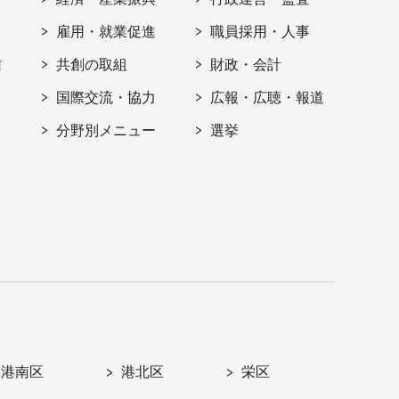
雇用・就業促進
職員採用・人事
信
共創の取組
財政・会計
国際交流・協力
広報・広聴・報道
分野別メニュー
選挙
港南区
港北区
栄区