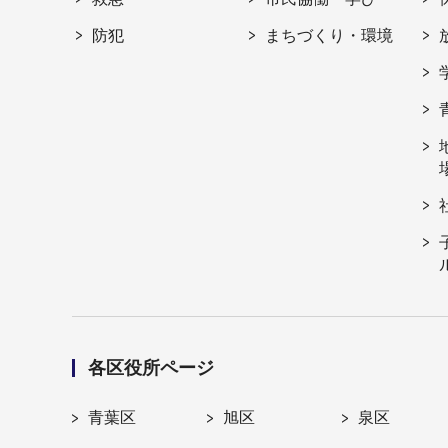
防犯
まちづくり・環境
各区役所ページ
青葉区
旭区
泉区