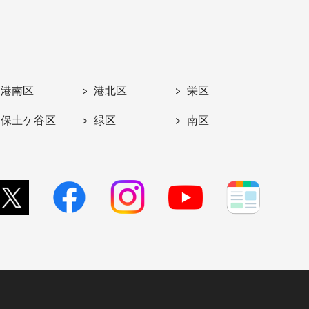
港南区
港北区
栄区
保土ケ谷区
緑区
南区