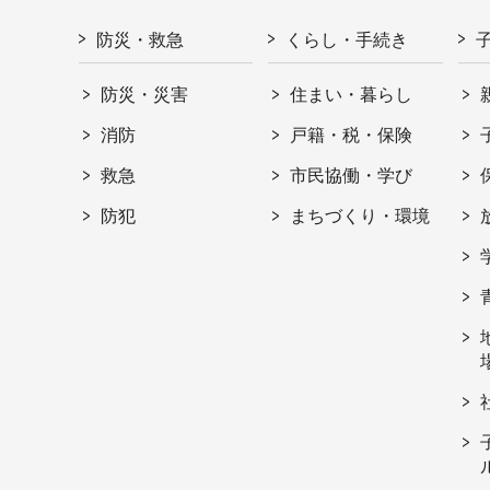
防災・救急
くらし・手続き
防災・災害
住まい・暮らし
消防
戸籍・税・保険
救急
市民協働・学び
防犯
まちづくり・環境