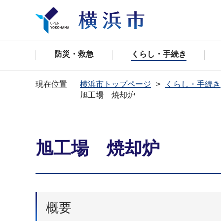
防災・救急
くらし・手続き
現在位置
横浜市トップページ
くらし・手続き
旭工場 焼却炉
旭工場 焼却炉
概要