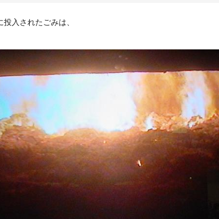
に投入されたごみは、