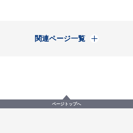
開く
関連ページ一覧
ページトップへ