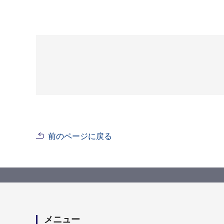
前のページに戻る
メニュー