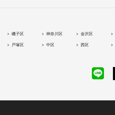
磯子区
神奈川区
金沢区
戸塚区
中区
西区