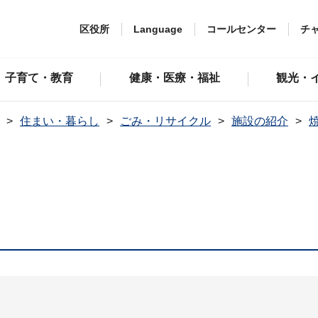
区役所
Language
コールセンター
チ
子育て・教育
健康・医療・福祉
観光・
住まい・暮らし
ごみ・リサイクル
施設の紹介