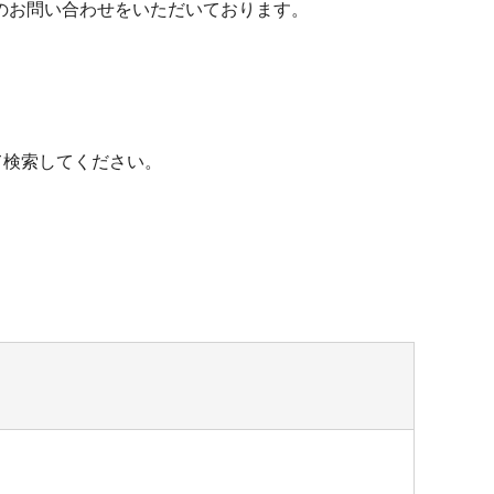
のお問い合わせをいただいております。
て検索してください。