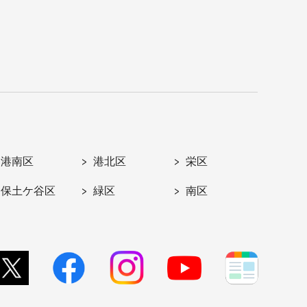
港南区
港北区
栄区
保土ケ谷区
緑区
南区