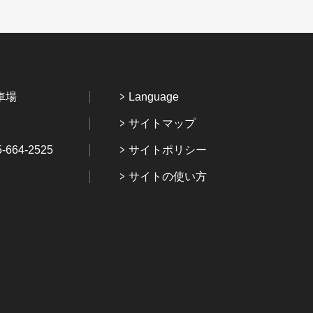
車場
Language
サイトマップ
64-2525
サイトポリシー
サイトの使い方