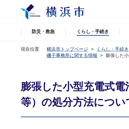
防災・救急
くらし・手続き
現在位置
横浜市トップページ
くらし・手続き
磯子事務所に関する情報
膨張した小
膨張した小型充電式電
等）の処分方法につい