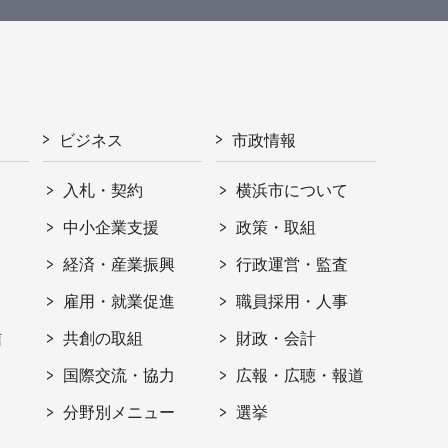
ビジネス
市政情報
入札・契約
横浜市について
ト
中小企業支援
政策・取組
経済・産業振興
行政運営・監査
雇用・就業促進
職員採用・人事
信
共創の取組
財政・会計
国際交流・協力
広報・広聴・報道
分野別メニュー
選挙