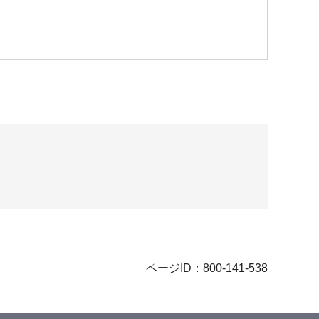
ページID：800-141-538