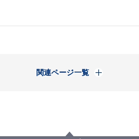
開く
関連ページ一覧