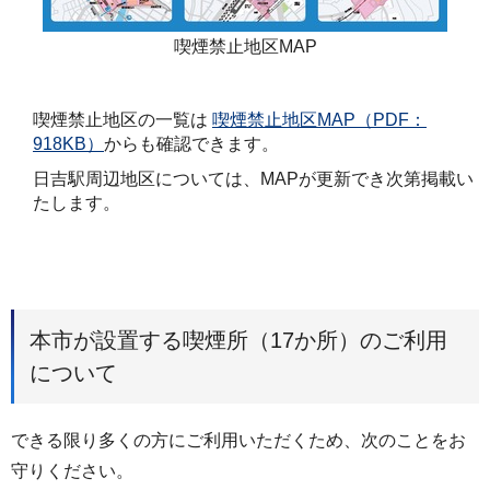
喫煙禁止地区MAP
喫煙禁止地区の一覧は
喫煙禁止地区MAP（PDF：
918KB）
からも確認できます。
日吉駅周辺地区については、MAPが更新でき次第掲載い
たします。
本市が設置する喫煙所（17か所）のご利用
について
できる限り多くの方にご利用いただくため、次のことをお
守りください。