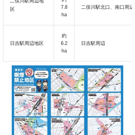
二俣川駅周辺地
7.8
二俣川駅北口、南口周辺
区
ha
約
日吉駅周辺地区
6.2
日吉駅周辺
ha