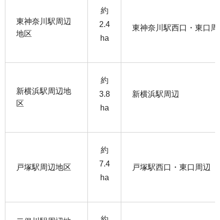
約
東神奈川駅周辺
2.4
東神奈川駅西口・東口周
地区
ha
約
新横浜駅周辺地
3.8
新横浜駅周辺
区
ha
約
7.4
戸塚駅周辺地区
戸塚駅西口・東口周辺
ha
約