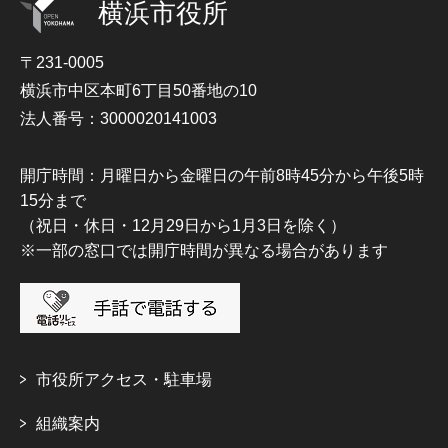
横浜市役所
〒231-0005
横浜市中区本町6丁目50番地の10
法人番号：3000020141003
開庁時間：月曜日から金曜日の午前8時45分から午後5時
15分まで
（祝日・休日・12月29日から1月3日を除く）
※一部の窓口では開庁時間が異なる場合があります
市役所アクセス・駐車場
組織案内