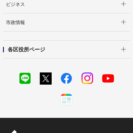
ビジネス
開く
市政情報
開く
各区役所ページ