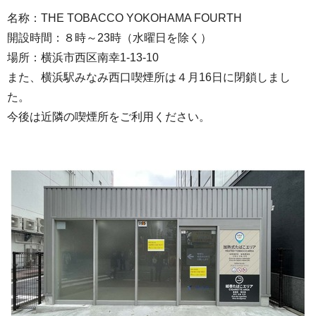
名称：THE TOBACCO YOKOHAMA FOURTH
開設時間：８時～23時（水曜日を除く）
場所：横浜市西区南幸1-13-10
また、横浜駅みなみ西口喫煙所は４月16日に閉鎖しまし
た。
今後は近隣の喫煙所をご利用ください。