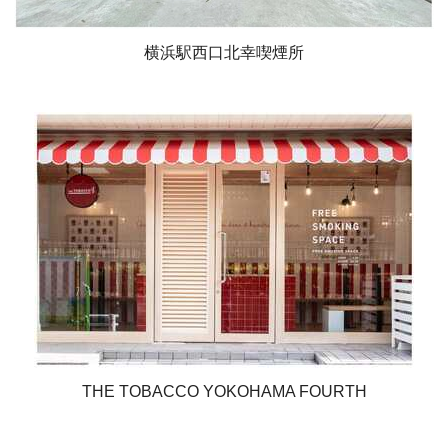
横浜駅西口北幸喫煙所
THE TOBACCO YOKOHAMA FOURTH