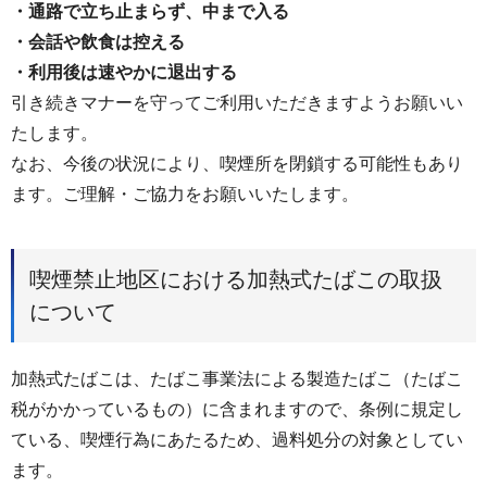
・通路で立ち止まらず、中まで入る
・会話や飲食は控える
・利用後は速やかに退出する
引き続きマナーを守ってご利用いただきますようお願いい
たします。
なお、今後の状況により、喫煙所を閉鎖する可能性もあり
ます。ご理解・ご協力をお願いいたします。
喫煙禁止地区における加熱式たばこの取扱
について
加熱式たばこは、たばこ事業法による製造たばこ（たばこ
税がかかっているもの）に含まれますので、条例に規定し
ている、喫煙行為にあたるため、過料処分の対象としてい
ます。