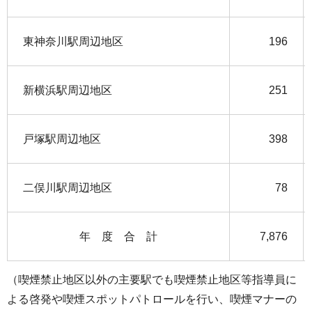
東神奈川駅周辺地区
196
新横浜駅周辺地区
251
戸塚駅周辺地区
398
二俣川駅周辺地区
78
年 度 合 計
7,876
（喫煙禁止地区以外の主要駅でも喫煙禁止地区等指導員に
よる啓発や喫煙スポットパトロールを行い、喫煙マナーの