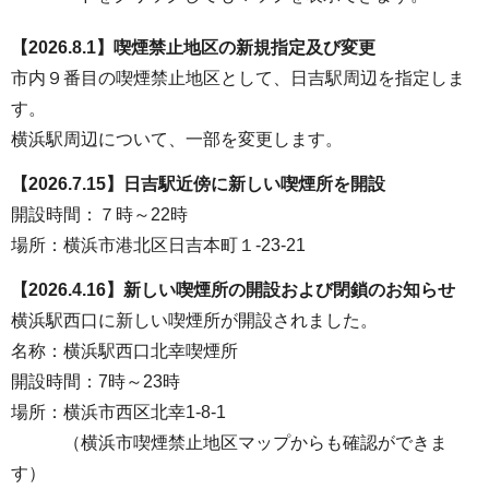
【2026.8.1】喫煙禁止地区の新規指定及び変更
市内９番目の喫煙禁止地区として、日吉駅周辺を指定しま
す。
横浜駅周辺について、一部を変更します。
【2026.7.15】日吉駅近傍に新しい喫煙所を開設
開設時間：７時～22時
場所：横浜市港北区日吉本町１-23-21
【2026.4.16】新しい喫煙所の開設および閉鎖のお知らせ
横浜駅西口に新しい喫煙所が開設されました。
名称：横浜駅西口北幸喫煙所
開設時間：7時～23時
場所：横浜市西区北幸1-8-1
（横浜市喫煙禁止地区マップからも確認ができま
す）