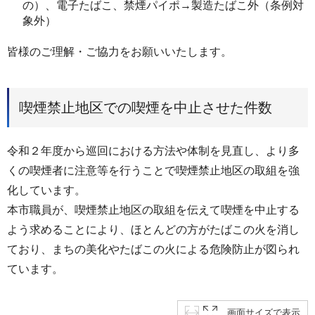
の）、電子たばこ、禁煙パイポ→製造たばこ外（条例対
象外）
皆様のご理解・ご協力をお願いいたします。
喫煙禁止地区での喫煙を中止させた件数
令和２年度から巡回における方法や体制を見直し、より多
くの喫煙者に注意等を行うことで喫煙禁止地区の取組を強
化しています。
本市職員が、喫煙禁止地区の取組を伝えて喫煙を中止する
よう求めることにより、ほとんどの方がたばこの火を消し
ており、まちの美化やたばこの火による危険防止が図られ
ています。
画面サイズで表示