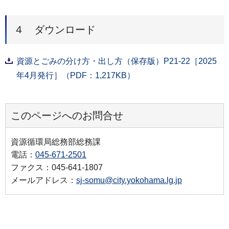
４ ダウンロード
資源とごみの分け方・出し方（保存版）P21-22［2025
年4月発行］（PDF：1,217KB）
このページへのお問合せ
資源循環局総務部総務課
電話：
045-671-2501
ファクス：045-641-1807
メールアドレス：
sj-somu@city.yokohama.lg.jp