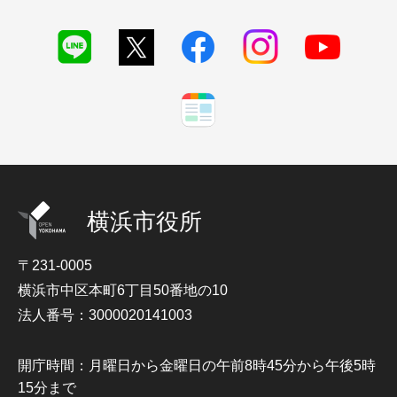
横浜市役所
〒231-0005
横浜市中区本町6丁目50番地の10
法人番号：3000020141003
開庁時間：月曜日から金曜日の午前8時45分から午後5時
15分まで