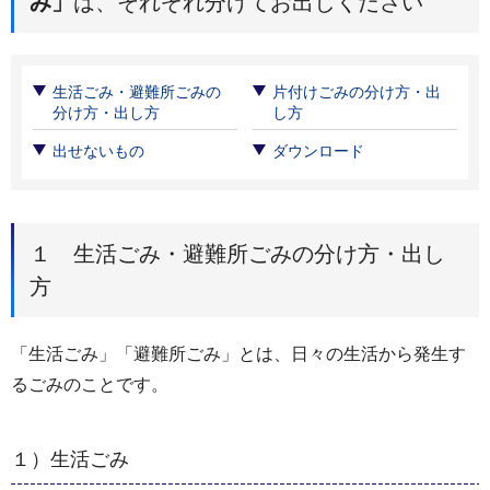
み」
は、それぞれ分けてお出しください
生活ごみ・避難所ごみの
片付けごみの分け方・出
分け方・出し方
し方
出せないもの
ダウンロード
１ 生活ごみ・避難所ごみの分け方・出し
方
「生活ごみ」「避難所ごみ」とは、日々の生活から発生す
るごみのことです。
１）生活ごみ