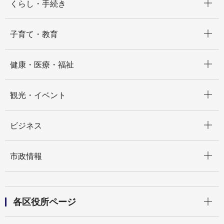
くらし・手続き
開く
子育て・教育
開く
健康・医療・福祉
開く
観光・イベント
開く
ビジネス
開く
市政情報
開く
各区役所ページ