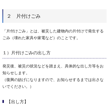
２ 片付けごみ
「片付けごみ」とは、被災した建物内の片付けで発生する
ごみ（壊れた家具や家電など）のことです。
１）片付けごみの出し方
発災後、被災の状況などを踏まえ、具体的な出し方等をお
知らせします。
（復興の妨げになりますので、お知らせするまでは出さな
いでください。）
【出し方】