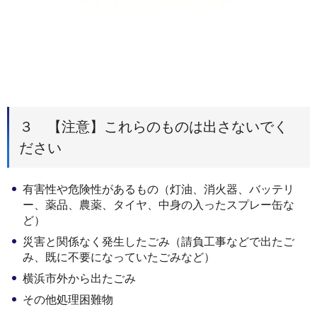
３ 【注意】これらのものは出さないでく
ださい
有害性や危険性があるもの（灯油、消火器、バッテリ
ー、薬品、農薬、タイヤ、中身の入ったスプレー缶な
ど）
災害と関係なく発生したごみ（請負工事などで出たご
み、既に不要になっていたごみなど）
横浜市外から出たごみ
その他処理困難物