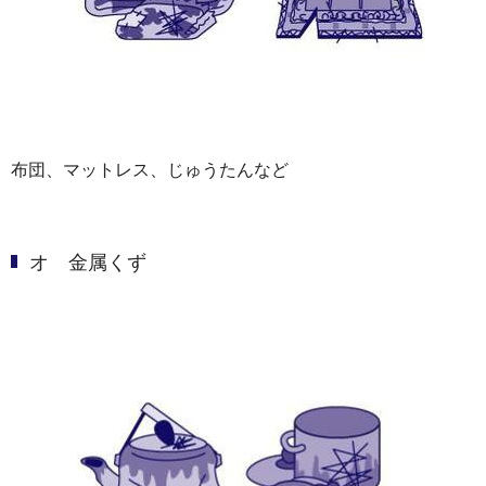
布団、マットレス、じゅうたんなど
オ 金属くず