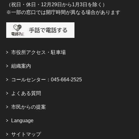
（祝日・休日・12月29日から1月3日を除く）
※一部の窓口では開庁時間が異なる場合があります
市役所アクセス・駐車場
組織案内
コールセンター：045-664-2525
よくある質問
市民からの提案
Language
サイトマップ