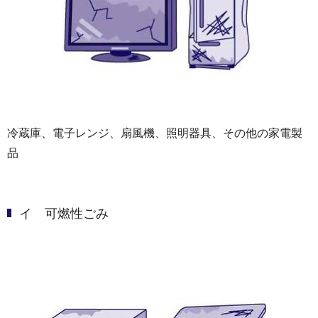
冷蔵庫、電子レンジ、扇風機、照明器具、その他の家電製
品
イ 可燃性ごみ