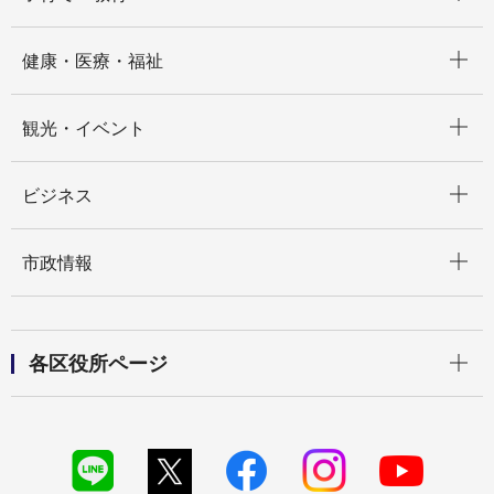
開く
健康・医療・福祉
開く
観光・イベント
開く
ビジネス
開く
市政情報
開く
各区役所ページ