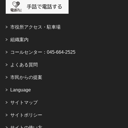
市役所アクセス・駐車場
組織案内
コールセンター：045-664-2525
よくある質問
市民からの提案
Language
サイトマップ
サイトポリシー
サイトの使い方