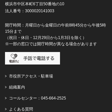
横浜市中区本町6丁目50番地の10
法人番号：3000020141003
開庁時間：月曜日から金曜日の午前8時45分から午後5時
15分まで
（祝日・休日・12月29日から1月3日を除く）
※一部の窓口では開庁時間が異なる場合があります
市役所アクセス・駐車場
組織案内
コールセンター：045-664-2525
よくある質問