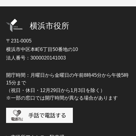
横浜市役所
〒231-0005
横浜市中区本町6丁目50番地の10
法人番号：3000020141003
開庁時間：月曜日から金曜日の午前8時45分から午後5時
15分まで
（祝日・休日・12月29日から1月3日を除く）
※一部の窓口では開庁時間が異なる場合があります