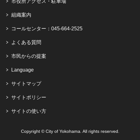
市役所アクセス・駐車場
組織案内
コールセンター：045-664-2525
よくある質問
市民からの提案
Language
サイトマップ
サイトポリシー
サイトの使い方
Copyright © City of Yokohama. All rights reserved.