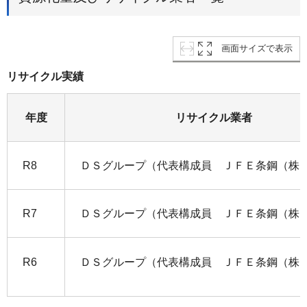
画面サイズで表示
リサイクル実績
年度
リサイクル業者
R8
ＤＳグループ（代表構成員 ＪＦＥ条鋼（株
R7
ＤＳグループ（代表構成員 ＪＦＥ条鋼（株
R6
ＤＳグループ（代表構成員 ＪＦＥ条鋼（株