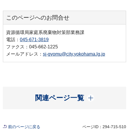
このページへのお問合せ
資源循環局家庭系廃棄物対策部業務課
電話：
045-671-3819
ファクス：045-662-1225
メールアドレス：
sj-gyomu@city.yokohama.lg.jp
開く
関連ページ一覧
前のページに戻る
ページID：294-715-510