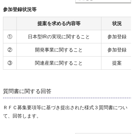
参加登録状況等
提案を求める内容等
状況
①
日本型IRの実現に関すること
参加登録
②
開発事業に関すること
参加登録
③
関連産業に関すること
提案
質問書に関する回答
ＲＦＣ募集要項等に基づき提出された様式３質問書につい
て、回答します。