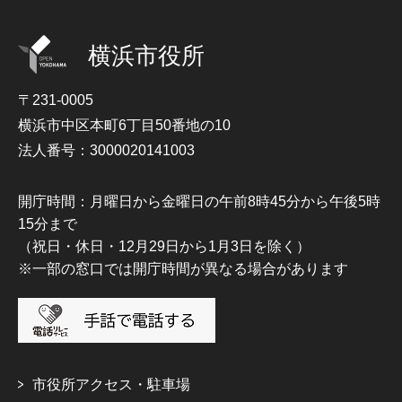
横浜市役所
〒231-0005
横浜市中区本町6丁目50番地の10
法人番号：3000020141003
開庁時間：月曜日から金曜日の午前8時45分から午後5時
15分まで
（祝日・休日・12月29日から1月3日を除く）
※一部の窓口では開庁時間が異なる場合があります
市役所アクセス・駐車場