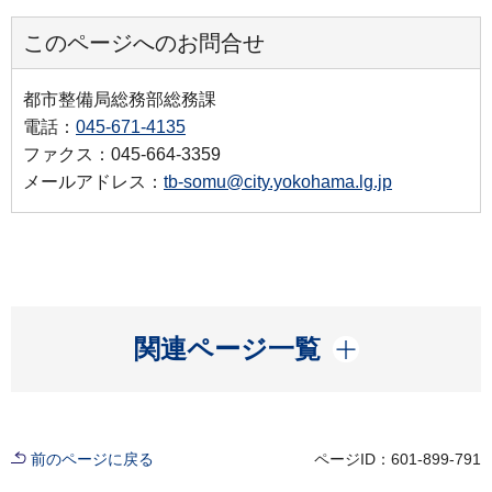
このページへのお問合せ
都市整備局総務部総務課
電話：
045-671-4135
ファクス：045-664-3359
メールアドレス：
tb-somu@city.yokohama.lg.jp
開く
関連ページ一覧
前のページに戻る
ページID：601-899-791