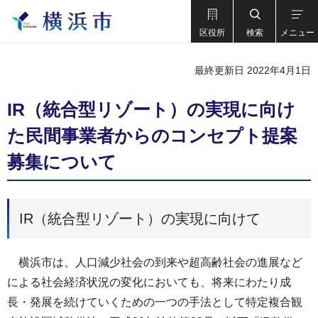
区役所
検索
メニュー
最終更新日 2022年4月1日
IR（統合型リゾート）の実現に向け
た民間事業者からのコンセプト提案
募集について
IR（統合型リゾート）の実現に向けて
横浜市は、人口減少社会の到来や超高齢社会の進展など
による社会経済状況の変化においても、将来にわたり成
長・発展を続けていくための一つの手法として特定複合観