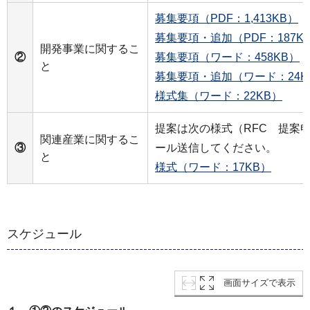
募集要項（PDF：1,413KB）
募集要項・追加（PDF：187K
開発事業に関するこ
②
募集要項（ワード：458KB）
と
募集要項・追加（ワード：24K
様式集（ワード：22KB）
提案は次の様式（RFC 提案
関連産業に関するこ
③
ール送信してください。
と
様式（ワード：17KB）
スケジュール
画面サイズで表示