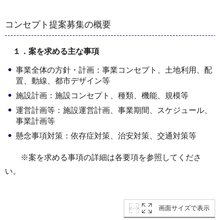
コンセプト提案募集の概要
１．案を求める主な事項
事業全体の方針・計画：事業コンセプト、土地利用、配
置、動線、都市デザイン等
施設計画：施設コンセプト、種類、機能、規模等
運営計画等：施設運営計画、事業期間、スケジュール、
事業計画等
懸念事項対策：依存症対策、治安対策、交通対策等
※案を求める事項の詳細は各要項を参照してくださ
い。
画面サイズで表示