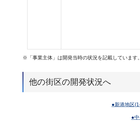
※「事業主体」は開発当時の状況を記載しています
他の街区の開発状況へ
●新港地区(1-
●中