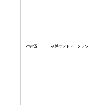
25街区
横浜ランドマークタワー