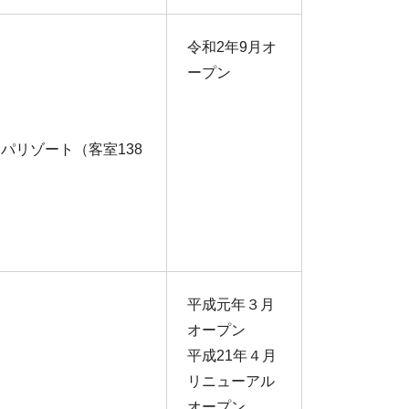
令和2年9月オ
ープン
パリゾート（客室138
平成元年３月
オープン
平成21年４月
リニューアル
オープン