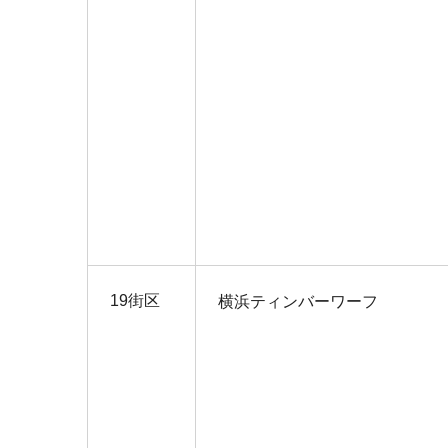
19街区
横浜ティンバーワーフ