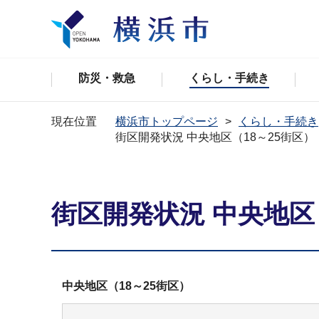
防災・救急
くらし・手続き
現在位置
横浜市トップページ
くらし・手続き
街区開発状況 中央地区（18～25街区）
街区開発状況 中央地区
中央地区（18～25街区）