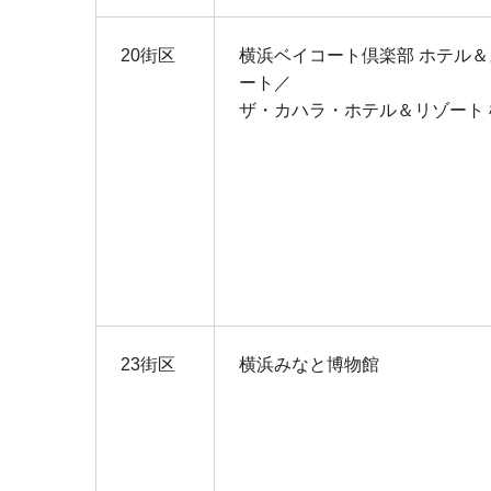
20街区
横浜ベイコート倶楽部 ホテル
ート／
ザ・カハラ・ホテル＆リゾート 
23街区
横浜みなと博物館